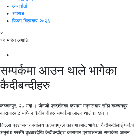
अन्तर्वार्ता
अपराध
फिफा विश्वकप २०२६
×
१० महिन अगाडि
सम्पर्कमा आउन थाले भागेका
कैदीबन्दीहरु
कञ्चनपुर, २७ भदौ । जेनजी प्रदर्शनका क्रममा मङ्गलबार साँझ कञ्चनपुर
कारागारबाट भागेका कैदीबन्दीहरु सम्पर्कमा आउन थालेका छन् ।
जिल्ला प्रशासन कार्यालय कञ्चनपुरले कारागारबाट भागेका कैदीबन्दीलाई फर्कन
अनुरोध गरेसँगै बुधबारदेखि कैदीबन्दीहरु कारागार प्रशासनको सम्पर्कमा आउन