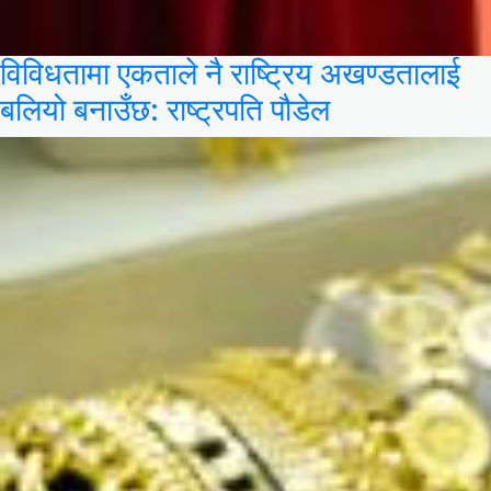
विविधतामा एकताले नै राष्ट्रिय अखण्डतालाई
बलियो बनाउँछ: राष्ट्रपति पौडेल