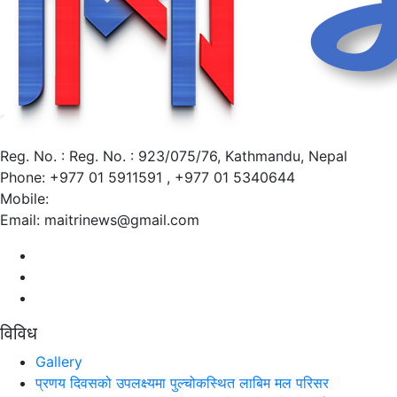
Reg. No. : Reg. No. : 923/075/76, Kathmandu, Nepal
Phone: +977 01 5911591 , +977 01 5340644
Mobile:
Email: maitrinews@gmail.com
विविध
Gallery
प्रणय दिवसको उपलक्ष्यमा पुल्चोकस्थित लाबिम मल परिसर