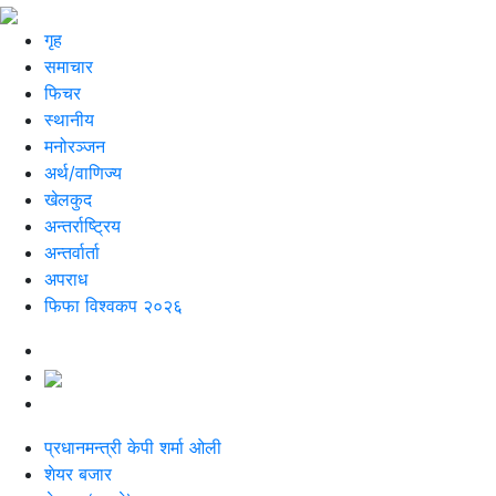
गृह
समाचार
फिचर
स्थानीय
मनोरञ्जन
अर्थ/वाणिज्य
खेलकुद
अन्तर्राष्ट्रिय
अन्तर्वार्ता
अपराध
फिफा विश्वकप २०२६
प्रधानमन्त्री केपी शर्मा ओली
शेयर बजार