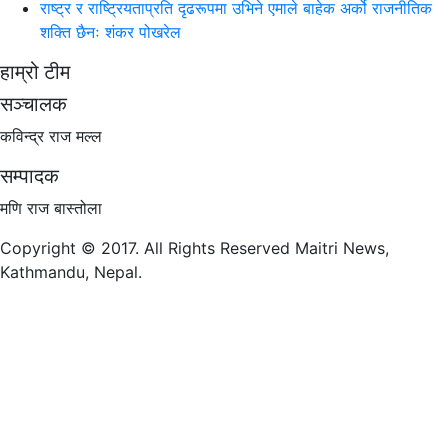
राष्ट्र र राष्ट्रियताप्रति दृढरूपमा उभिने एमाले बाहेक अर्को राजनीतिक
शक्ति छैनः शंकर पोखरेल
हाम्रो टीम
सञ्चालक
कविन्द्र राज मल्ल
सम्पादक
मणि राज बास्तोला
Copyright © 2017. All Rights Reserved Maitri News,
Kathmandu, Nepal.