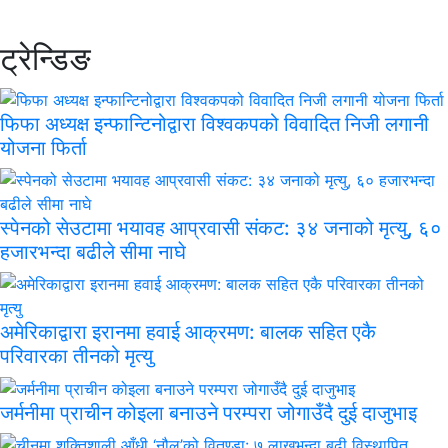
ट्रेन्डिङ
फिफा अध्यक्ष इन्फान्टिनोद्वारा विश्वकपको विवादित निजी लगानी
योजना फिर्ता
स्पेनको सेउटामा भयावह आप्रवासी संकट: ३४ जनाको मृत्यु, ६०
हजारभन्दा बढीले सीमा नाघे
अमेरिकाद्वारा इरानमा हवाई आक्रमण: बालक सहित एकै
परिवारका तीनको मृत्यु
जर्मनीमा प्राचीन कोइला बनाउने परम्परा जोगाउँदै दुई दाजुभाइ