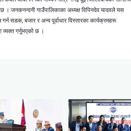
 छ । जनकनन्दनी गाउँपालिकाका अध्यक्ष विपिनदेव यादवले यस
स गर्न सडक, बजार र अन्य पूर्वाधार विस्तारका कार्यक्रमहरू
 व्यक्त गर्नुभएको छ ।