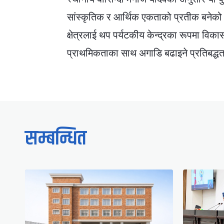
सांस्कृतिक र आर्थिक एकताको प्रतीक बनेको
क्षेत्रलाई थप पर्यटकीय केन्द्रका रूपमा विका
प्राथमिकताका साथ अगाडि बढाइने प्रतिबद्धता
सम्बन्धित