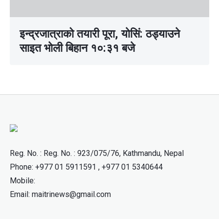
इन्द्रजात्राको तयारी पूरा, याेसिं: ठड्याउने
साइत भाेली बिहान १०:३१ बजे
Reg. No. : Reg. No. : 923/075/76, Kathmandu, Nepal
Phone: +977 01 5911591 , +977 01 5340644
Mobile:
Email: maitrinews@gmail.com