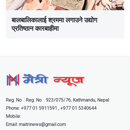
बालबालिकालाई श्रममा लगाउने उद्योग
प्रतिष्ठान कारबाहीमा
Reg. No. : Reg. No. : 923/075/76, Kathmandu, Nepal
Phone: +977 01 5911591 , +977 01 5340644
Mobile:
Email: maitrinews@gmail.com