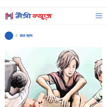
बाल श्रम