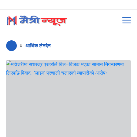
आर्थिक लेनदेन