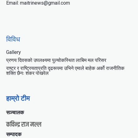
Email: maitrinews@gmail.com
विविध
Gallery
प्रणय दिवसको उपलक्ष्यमा पुल्चोकस्थित लाबिम मल परिसर
राष्ट्र र राष्ट्रियताप्रति दृढरूपमा उभिने एमाले बाहेक अर्को राजनीतिक
शक्ति छैनः शंकर पोखरेल
हाम्रो टीम
सञ्चालक
कविन्द्र राज मल्ल
सम्पादक