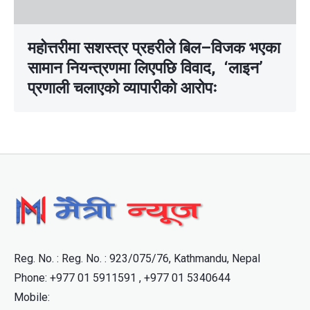
महोत्तरीमा सशस्त्र प्रहरीले बिल–विजक भएका
सामान नियन्त्रणमा लिएपछि विवाद, ‘लाइन’
प्रणाली चलाएको व्यापारीकाे आरोपः
Reg. No. : Reg. No. : 923/075/76, Kathmandu, Nepal
Phone: +977 01 5911591 , +977 01 5340644
Mobile: