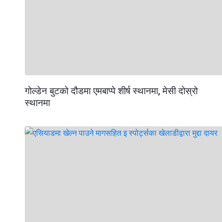
गोल्डेन बुटको दौडमा एमबाप्पे शीर्ष स्थानमा, मेसी दोस्रो
स्थानमा