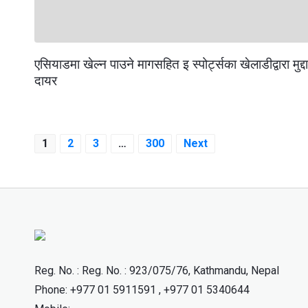
एसियाडमा खेल्न पाउने मागसहित इ स्पोर्ट्सका खेलाडीद्वारा मुद्दा
दायर
Posts
1
2
3
…
300
Next
pagination
Reg. No. : Reg. No. : 923/075/76, Kathmandu, Nepal
Phone: +977 01 5911591 , +977 01 5340644