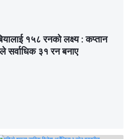
ियालाई १५८ रनको लक्ष्य : कप्तान
ले सर्वाधिक ३१ रन बनाए