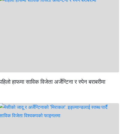
पहिलो हाफमा साविक विजेता अर्जेन्टिना र स्पेन बराबरीमा