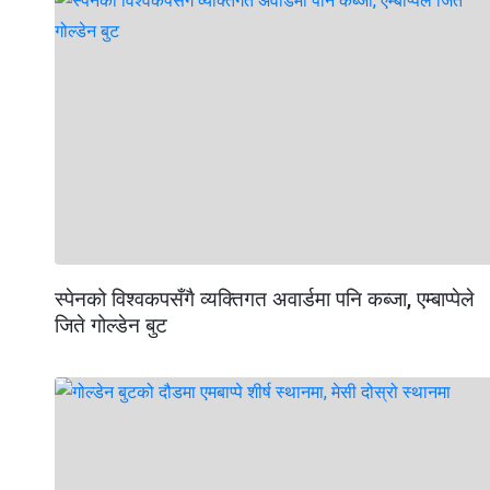
स्पेनको विश्वकपसँगै व्यक्तिगत अवार्डमा पनि कब्जा, एम्बाप्पेले
जिते गोल्डेन बुट