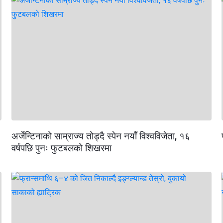
अर्जेन्टिनाको साम्राज्य तोड्दै स्पेन नयाँ विश्वविजेता, १६
वर्षपछि पुनः फुटबलको शिखरमा