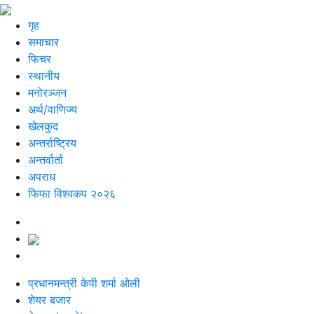
गृह
समाचार
फिचर
स्थानीय
मनोरञ्जन
अर्थ/वाणिज्य
खेलकुद
अन्तर्राष्ट्रिय
अन्तर्वार्ता
अपराध
फिफा विश्वकप २०२६
प्रधानमन्त्री केपी शर्मा ओली
शेयर बजार