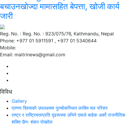
बचाउनखाेज्दा मामासहित बेपत्ता, खोजी कार्य
जारी
Reg. No. : Reg. No. : 923/075/76, Kathmandu, Nepal
Phone: +977 01 5911591 , +977 01 5340644
Mobile:
Email: maitrinews@gmail.com
विविध
Gallery
प्रणय दिवसको उपलक्ष्यमा पुल्चोकस्थित लाबिम मल परिसर
राष्ट्र र राष्ट्रियताप्रति दृढरूपमा उभिने एमाले बाहेक अर्को राजनीतिक
शक्ति छैनः शंकर पोखरेल