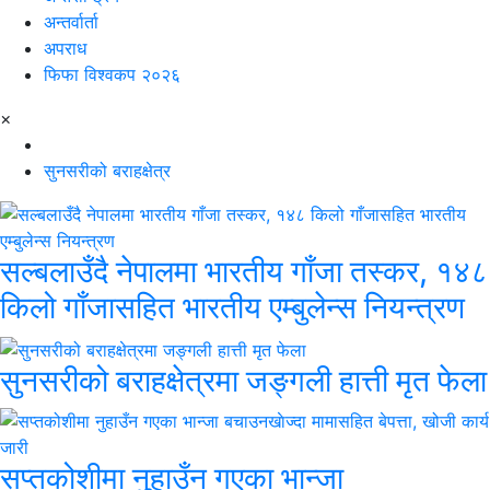
अन्तर्वार्ता
अपराध
फिफा विश्वकप २०२६
×
सुनसरीको बराहक्षेत्र
सल्बलाउँदै नेपालमा भारतीय गाँजा तस्कर, १४८
किलो गाँजासहित भारतीय एम्बुलेन्स नियन्त्रण
सुनसरीको बराहक्षेत्रमा जङ्गली हात्ती मृत फेला
सप्तकोशीमा नुहाउँन गएका भान्जा