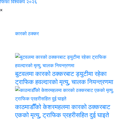
फिफा विश्वकप २०२६
×
कारको ठक्कर
बुटवलमा कारको ठक्करबाट ड्युटीमा रहेका
ट्राफिक हवल्दारको मृत्यु, चालक नियन्त्रणमा
काठमाडौँको केशरमहलमा कारको ठक्करबाट
एकको मृत्यु, ट्राफिक प्रहरीसहित दुई घाइते