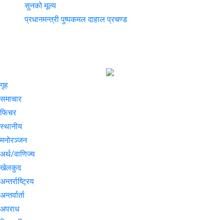
सुनको मूल्य
प्रधानमन्त्री पुष्पकमल दाहाल प्रचण्ड
गृह
समाचार
फिचर
स्थानीय
मनोरञ्जन
अर्थ/वाणिज्य
खेलकुद
अन्तर्राष्ट्रिय
अन्तर्वार्ता
अपराध