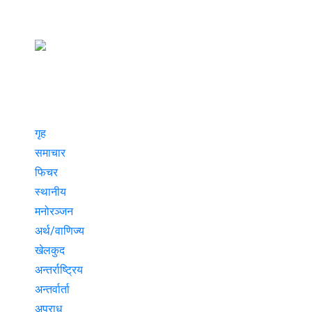
गृह
समाचार
फिचर
स्थानीय
मनोरञ्जन
अर्थ/वाणिज्य
खेलकुद
अन्तर्राष्ट्रिय
अन्तर्वार्ता
अपराध