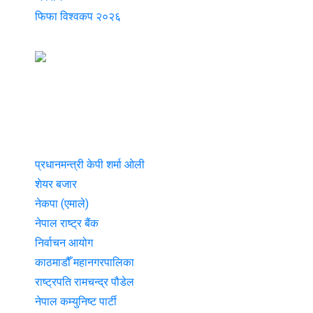
फिफा विश्वकप २०२६
प्रधानमन्त्री केपी शर्मा ओली
शेयर बजार
नेकपा (एमाले)
नेपाल राष्ट्र बैंक
निर्वाचन आयोग
काठमाडौँ महानगरपालिका
राष्ट्रपति रामचन्द्र पौडेल
नेपाल कम्युनिष्ट पार्टी