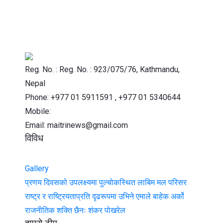
Reg. No. : Reg. No. : 923/075/76, Kathmandu,
Nepal
Phone: +977 01 5911591 , +977 01 5340644
Mobile:
Email: maitrinews@gmail.com
विविध
Gallery
प्रणय दिवसको उपलक्ष्यमा पुल्चोकस्थित लाबिम मल परिसर
राष्ट्र र राष्ट्रियताप्रति दृढरूपमा उभिने एमाले बाहेक अर्को
राजनीतिक शक्ति छैनः शंकर पोखरेल