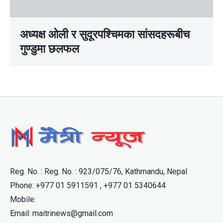
अध्यक्ष ओली र सुदूरपश्चिमका सांसदहरूबीच
गुण्डुमा छलफल
Reg. No. : Reg. No. : 923/075/76, Kathmandu, Nepal
Phone: +977 01 5911591 , +977 01 5340644
Mobile:
Email: maitrinews@gmail.com