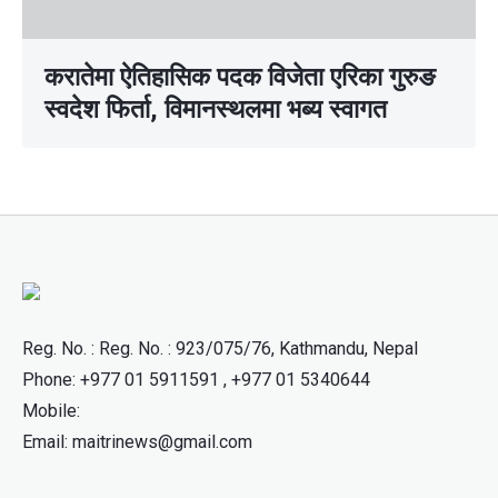
करातेमा ऐतिहासिक पदक विजेता एरिका गुरुङ
स्वदेश फिर्ता, विमानस्थलमा भब्य स्वागत
Reg. No. : Reg. No. : 923/075/76, Kathmandu, Nepal
Phone: +977 01 5911591 , +977 01 5340644
Mobile:
Email: maitrinews@gmail.com