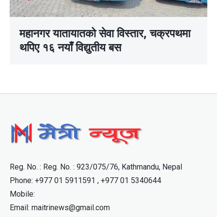
महानगर यातायातको सेवा विस्तार, चक्रपथमा
थपिए १६ नयाँ विद्युतीय बस
Reg. No. : Reg. No. : 923/075/76, Kathmandu, Nepal
Phone: +977 01 5911591 , +977 01 5340644
Mobile:
Email: maitrinews@gmail.com