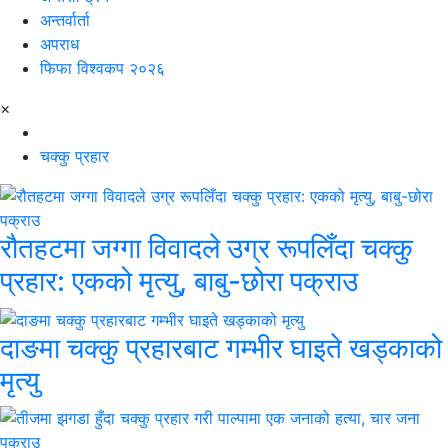
अन्तर्वार्ता
अपराध
फिफा विश्वकप २०२६
×
चक्कु प्रहार
रौतहटमा जग्गा विवादले उग्र रूपलिँदा चक्कु
प्रहार: एकको मृत्यु, बाबु-छोरा पक्राउ
दाङमा चक्कु प्रहारबाट गम्भीर घाइते खड्काको
मृत्यु