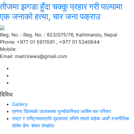
तीजमा झगडा हुँदा चक्कु प्रहार गरी पाल्पामा
एक जनाको हत्या, चार जना पक्राउ
Reg. No. : Reg. No. : 923/075/76, Kathmandu, Nepal
Phone: +977 01 5911591 , +977 01 5340644
Mobile:
Email: maitrinews@gmail.com
विविध
Gallery
प्रणय दिवसको उपलक्ष्यमा पुल्चोकस्थित लाबिम मल परिसर
राष्ट्र र राष्ट्रियताप्रति दृढरूपमा उभिने एमाले बाहेक अर्को राजनीतिक
शक्ति छैनः शंकर पोखरेल