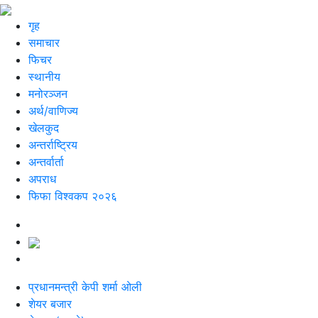
गृह
समाचार
फिचर
स्थानीय
मनोरञ्जन
अर्थ/वाणिज्य
खेलकुद
अन्तर्राष्ट्रिय
अन्तर्वार्ता
अपराध
फिफा विश्वकप २०२६
प्रधानमन्त्री केपी शर्मा ओली
शेयर बजार