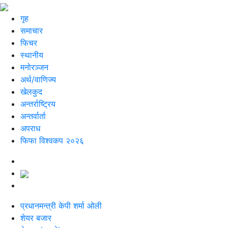
गृह
समाचार
फिचर
स्थानीय
मनोरञ्जन
अर्थ/वाणिज्य
खेलकुद
अन्तर्राष्ट्रिय
अन्तर्वार्ता
अपराध
फिफा विश्वकप २०२६
प्रधानमन्त्री केपी शर्मा ओली
शेयर बजार