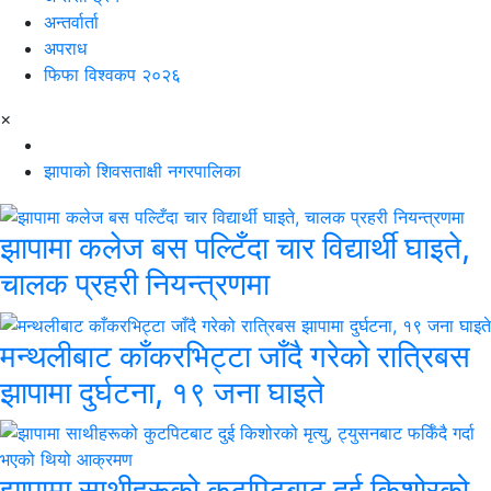
अन्तर्वार्ता
अपराध
फिफा विश्वकप २०२६
×
झापाको शिवसताक्षी नगरपालिका
झापामा कलेज बस पल्टिँदा चार विद्यार्थी घाइते,
चालक प्रहरी नियन्त्रणमा
मन्थलीबाट काँकरभिट्टा जाँदै गरेको रात्रिबस
झापामा दुर्घटना, १९ जना घाइते
झापामा साथीहरूको कुटपिटबाट दुई किशोरको