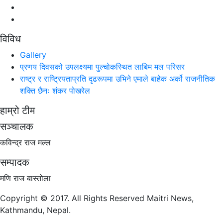
विविध
Gallery
प्रणय दिवसको उपलक्ष्यमा पुल्चोकस्थित लाबिम मल परिसर
राष्ट्र र राष्ट्रियताप्रति दृढरूपमा उभिने एमाले बाहेक अर्को राजनीतिक
शक्ति छैनः शंकर पोखरेल
हाम्रो टीम
सञ्चालक
कविन्द्र राज मल्ल
सम्पादक
मणि राज बास्तोला
Copyright © 2017. All Rights Reserved Maitri News,
Kathmandu, Nepal.