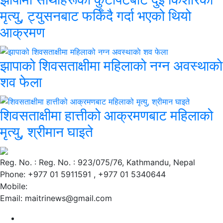
मृत्यु, ट्युसनबाट फर्किँदै गर्दा भएको थियो
आक्रमण
झापाको शिवसताक्षीमा महिलाको नग्न अवस्थाकाे
शव फेला
शिवसताक्षीमा हात्तीको आक्रमणबाट महिलाको
मृत्यु, श्रीमान घाइते
Reg. No. : Reg. No. : 923/075/76, Kathmandu, Nepal
Phone: +977 01 5911591 , +977 01 5340644
Mobile:
Email: maitrinews@gmail.com