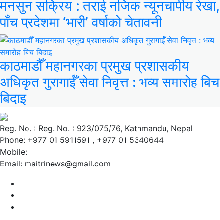
मनसुन सक्रिय : तराई नजिक न्यूनचापीय रेखा,
पाँच प्रदेशमा ‘भारी’ वर्षाको चेतावनी
काठमाडौँ महानगरका प्रमुख प्रशासकीय
अधिकृत गुरागाईँ सेवा निवृत्त : भव्य समारोह बिच
बिदाइ
Reg. No. : Reg. No. : 923/075/76, Kathmandu, Nepal
Phone: +977 01 5911591 , +977 01 5340644
Mobile:
Email: maitrinews@gmail.com