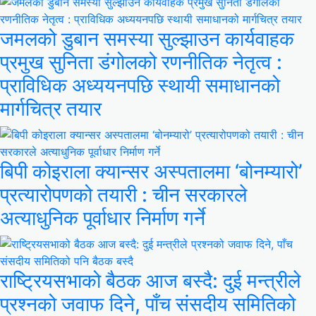
जमलको डुबान समस्या सुल्झाउन कार्यवाहक
प्रमुख सुनिता डंगोलको रणनीतिक नेतृत्व :
प्राविधिक अध्ययनपछि स्थायी समाधानको
मार्गचित्र तयार
बिपी कोइराला क्यान्सर अस्पतालमा ‘बोनम्यारो’
प्रत्यारोपणको तयारी : चीन सरकारले
अत्याधुनिक पूर्वाधार निर्माण गर्ने
राष्ट्रियसभाको बैठक आज बस्दै: दुई मन्त्रीले
प्रश्नको जवाफ दिने, पाँच संसदीय समितिको