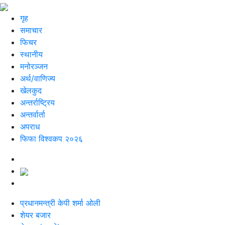
गृह
समाचार
फिचर
स्थानीय
मनोरञ्जन
अर्थ/वाणिज्य
खेलकुद
अन्तर्राष्ट्रिय
अन्तर्वार्ता
अपराध
फिफा विश्वकप २०२६
प्रधानमन्त्री केपी शर्मा ओली
शेयर बजार