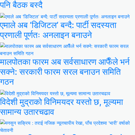
पनि बैठक बस्दै
एमाले अब ‘डिजिटल’ बन्दै: पार्टी सदस्यता
प्रणाली पूर्णतः अनलाइन बनाउने
मालपोतका फारम अब सर्वसाधारण आफैँले भर्न
सक्ने: सरकारी फारम सरल बनाउन समिति
गठन
विदेशी मुद्राको विनिमयदर यस्तो छ, मूल्यमा
सामान्य उतारचढाव