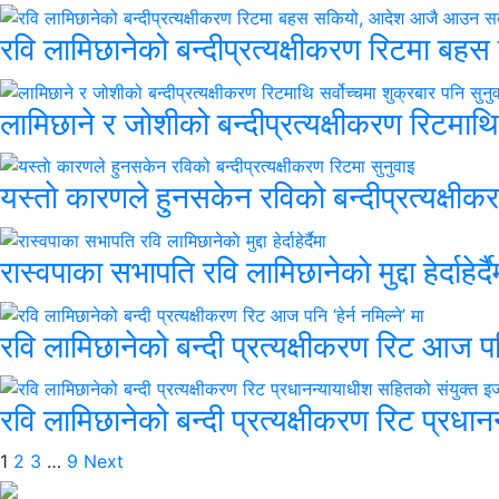
रवि लामिछानेको बन्दीप्रत्यक्षीकरण रिटमा 
लामिछाने र जोशीको बन्दीप्रत्यक्षीकरण रिटमाथि 
यस्ताे कारणले हुनसकेन रविको बन्दीप्रत्यक्षीक
रास्वपाका सभापति रवि लामिछानेकाे मुद्दा हेर्दाहेर्दै
रवि लामिछानेको बन्दी प्रत्यक्षीकरण रिट आज पनि 
रवि लामिछानेको बन्दी प्रत्यक्षीकरण रिट प्र
Posts
1
2
3
…
9
Next