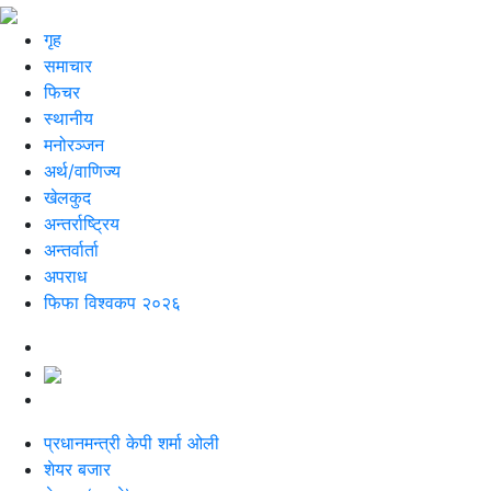
गृह
समाचार
फिचर
स्थानीय
मनोरञ्जन
अर्थ/वाणिज्य
खेलकुद
अन्तर्राष्ट्रिय
अन्तर्वार्ता
अपराध
फिफा विश्वकप २०२६
प्रधानमन्त्री केपी शर्मा ओली
शेयर बजार