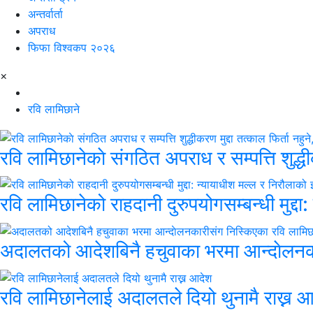
अन्तर्वार्ता
अपराध
फिफा विश्वकप २०२६
×
रवि लामिछाने
रवि लामिछानेकाे संगठित अपराध र सम्पत्ति शुद्धी
रवि लामिछानेको राहदानी दुरुपयोगसम्बन्धी मुद्दा
अदालतको आदेशबिनै हचुवाका भरमा आन्दाेलनका
रवि लामिछानेलाई अदालतले दियो थुनामै राख्न 