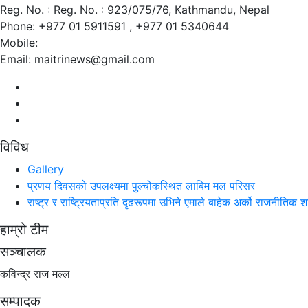
pagination
Reg. No. : Reg. No. : 923/075/76, Kathmandu, Nepal
Phone: +977 01 5911591 , +977 01 5340644
Mobile:
Email: maitrinews@gmail.com
विविध
Gallery
प्रणय दिवसको उपलक्ष्यमा पुल्चोकस्थित लाबिम मल परिसर
राष्ट्र र राष्ट्रियताप्रति दृढरूपमा उभिने एमाले बाहेक अर्को राजनीतिक 
हाम्रो टीम
सञ्चालक
कविन्द्र राज मल्ल
सम्पादक