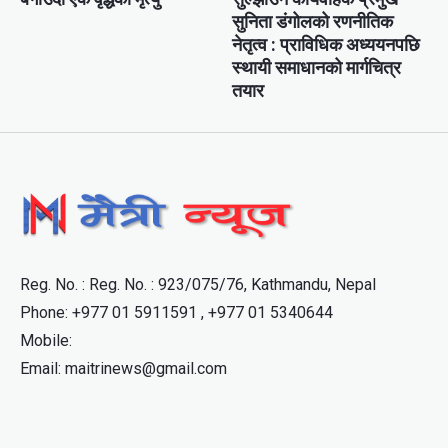
सुनिता डंगोलको रणनीतिक
नेतृत्व : प्राविधिक अध्ययनपछि
स्थायी समाधानको मार्गचित्र
तयार
Reg. No. : Reg. No. : 923/075/76, Kathmandu, Nepal
Phone: +977 01 5911591 , +977 01 5340644
Mobile:
Email: maitrinews@gmail.com