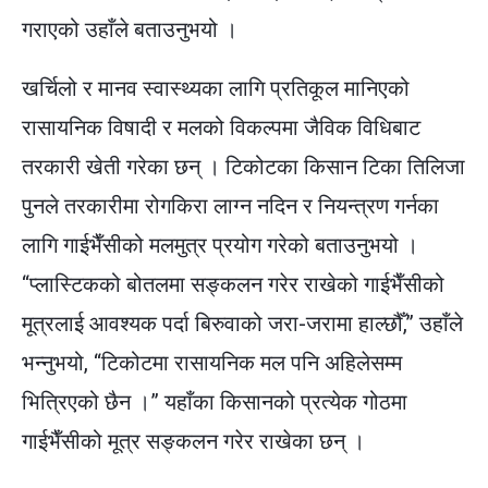
गराएको उहाँले बताउनुभयो ।
खर्चिलो र मानव स्वास्थ्यका लागि प्रतिकूल मानिएको
रासायनिक विषादी र मलको विकल्पमा जैविक विधिबाट
तरकारी खेती गरेका छन् । टिकोटका किसान टिका तिलिजा
पुनले तरकारीमा रोगकिरा लाग्न नदिन र नियन्त्रण गर्नका
लागि गाईभैँसीको मलमुत्र प्रयोग गरेको बताउनुभयो ।
“प्लास्टिकको बोतलमा सङ्कलन गरेर राखेको गाईभैँसीको
मूत्रलाई आवश्यक पर्दा बिरुवाको जरा-जरामा हाल्छौँ,” उहाँले
भन्नुभयो, “टिकोटमा रासायनिक मल पनि अहिलेसम्म
भित्रिएको छैन ।” यहाँका किसानको प्रत्येक गोठमा
गाईभैँसीको मूत्र सङ्कलन गरेर राखेका छन् ।