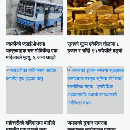
ग्वार्कोकाे फ्लाईओभरमा
सुनको मूल्य एकैदिन तोलामा ८
यात्रुवाहक बस ठोक्किँदा एक
हजार र चाँदी ९५ रुपैयाँले बढ्यो
महिलाको मृत्यु, ६ जना घाइते
महोत्तरीको बर्दिबासमा बाढीले
जमलको डुबान समस्या
बगाउँदा एक वृद्धको मृत्यु
सुल्झाउन कार्यवाहक प्रमुख