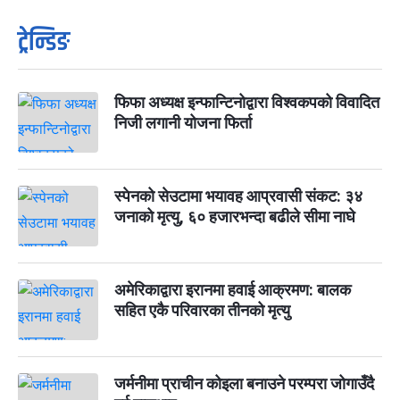
ट्रेन्डिङ
फिफा अध्यक्ष इन्फान्टिनोद्वारा विश्वकपको विवादित
निजी लगानी योजना फिर्ता
स्पेनको सेउटामा भयावह आप्रवासी संकट: ३४
जनाको मृत्यु, ६० हजारभन्दा बढीले सीमा नाघे
अमेरिकाद्वारा इरानमा हवाई आक्रमण: बालक
सहित एकै परिवारका तीनको मृत्यु
जर्मनीमा प्राचीन कोइला बनाउने परम्परा जोगाउँदै