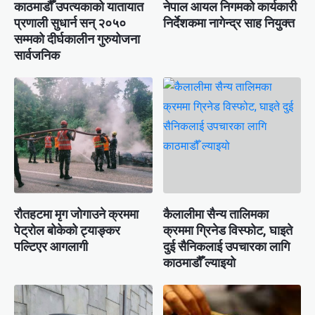
काठमाडौँ उपत्यकाको यातायात
नेपाल आयल निगमको कार्यकारी
प्रणाली सुधार्न सन् २०५०
निर्देशकमा नागेन्द्र साह नियुक्त
सम्मको दीर्घकालीन गुरुयोजना
सार्वजनिक
रौतहटमा मृग जोगाउने क्रममा
कैलालीमा सैन्य तालिमका
पेट्रोल बोकेको ट्याङ्कर
क्रममा ग्रिनेड विस्फोट, घाइते
पल्टिएर आगलागी
दुई सैनिकलाई उपचारका लागि
काठमाडौँ ल्याइयो