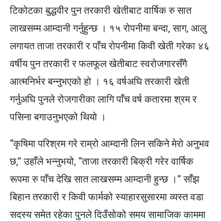
टिकोटका बुद्धवीर पुन तरकारी खेतीबाट वार्षिक रु सात
लाखसम्म आम्दानी गर्नुहुन्छ । १५ रोपनीमा बन्दा, साग, आलु
लगायत ताजा तरकारी र पाँच रोपनीमा किवी खेती गरेका ४६
वर्षीय पुन तरकारी र फलफूल खेतीबाट स्वरोजगारसँगै
आत्मनिर्भर बन्नुभएको हो । १६ वर्षअघि तरकारी खेती
गर्नुअघि पुनले रोजगारीका लागि पाँच वर्ष कतारमा श्रम र
पसिना बगाउनुभएको थियो ।
“कृषिमा परिश्रम गरे राम्रो आम्दानी लिन सकिने मेरो अनुभव
छ,” उहाँले भन्नुभयो, “ताजा तरकारी बिक्री गरेर वार्षिक
रूपमा रु पाँच देखि सात लाखसम्म आम्दानी हुन्छ ।” साँझ
बिहान तरकारी र किवी फार्मको स्याहारसुसारमा व्यस्त वडा
सदस्य समेत रहेका पुनले दिउँसोको समय सामाजिक काममा