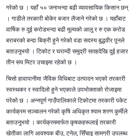
गरेको छ ।
यहाँ ५० जनाभन्दा बढी व्यावसायिक किसान छन्
। गाडीले तरकारी बोकेर बजार लैजाने गरेको छ । यहाँबाट
वार्षिक रु दुई करोडभन्दा बढी मूल्यको आलु र रु एक करोड
बराबरको बन्दा बिक्री हुने गरेको वडा सदस्य बुद्धवीर पुनले
बताउनुभयो । टिकोट र घराम्दी समुद्री सतहदेखि दुई हजार
तीन सय मिटर उचाइमा रहेको छ ।
चिसो हावापानीमा जैविक विधिबाट उत्पादन भएको तरकारी
स्वस्थकर र स्वादिलो हुने भएकाले उपभोक्ताको रोजाइमा
परेको छ । अन्नपूर्ण गाउँपालिकाले टिकोटमा तरकारी पकेट
कार्यक्रम सञ्चालन गरेको कृषि अधिकृत श्याम शरण कुर्मीले
बताउनुभयो । कार्यक्रममार्फत कृषकहरूलाई तरकारी
खेतीका लागि आवश्यक बीउ, टनेल, सिँचाइ सामग्री उपलब्ध