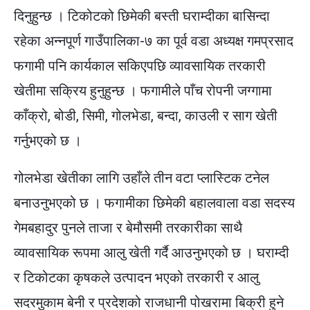
दिनुहुन्छ ।
टिकोटको छिमेकी बस्ती घराम्दीका बासिन्दा
रहेका अन्नपूर्ण गाउँपालिका-७ का पूर्व वडा अध्यक्ष गमप्रसाद
फगामी पनि कार्यकाल सकिएपछि व्यावसायिक तरकारी
खेतीमा सक्रिय हुनुहुन्छ । फगामीले पाँच रोपनी जग्गामा
काँक्रो, बोडी, सिमी, गोलभेडा, बन्दा, काउली र साग खेती
गर्नुभएको छ ।
गोलभेडा खेतीका लागि उहाँले तीन वटा प्लास्टिक टनेल
बनाउनुभएको छ । फगामीका छिमेकी बहालवाला वडा सदस्य
गेमबहादुर पुनले ताजा र बेमौसमी तरकारीका साथै
व्यावसायिक रूपमा आलु खेती गर्दै आउनुभएको छ । घराम्दी
र टिकोटका कृषकले उत्पादन भएको तरकारी र आलु
सदरमुकाम बेनी र प्रदेशको राजधानी पोखरामा बिक्री हुने