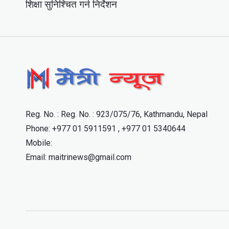
शिक्षा सुनिश्चित गर्न निर्देशन
Reg. No. : Reg. No. : 923/075/76, Kathmandu, Nepal
Phone: +977 01 5911591 , +977 01 5340644
Mobile:
Email: maitrinews@gmail.com