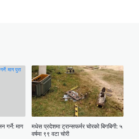
 गर्ने: माग
मधेस प्रदेशमा ट्रान्सफर्मर चोरको बिगबिगी: ५
वर्षमा ९९ वटा चोरी