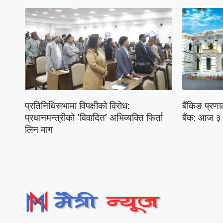
प्रतिनिधिसभामा विपक्षीको विरोध:
बैंकिङ प्रणाल
प्रधानमन्त्रीको ‘विवादित’ अभिव्यक्ति फिर्ता
बैंक: आज ३ 
लिन माग