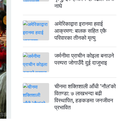
नाघे
अमेरिकाद्वारा इरानमा हवाई
आक्रमण: बालक सहित एकै
परिवारका तीनको मृत्यु
जर्मनीमा प्राचीन कोइला बनाउने
परम्परा जोगाउँदै दुई दाजुभाइ
चीनमा शक्तिशाली आँधी ‘नौल’को
वितण्डा: ७ लाखभन्दा बढी
विस्थापित, हङकङमा जनजीवन
प्रभावित