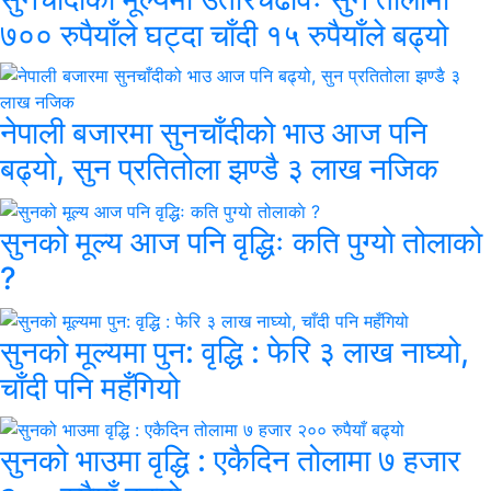
७०० रुपैयाँले घट्दा चाँदी १५ रुपैयाँले बढ्यो
नेपाली बजारमा सुनचाँदीको भाउ आज पनि
बढ्यो, सुन प्रतितोला झण्डै ३ लाख नजिक
सुनको मूल्य आज पनि वृद्धिः कति पुग्याे तोलाकाे
?
सुनको मूल्यमा पुन: वृद्धि : फेरि ३ लाख नाघ्यो,
चाँदी पनि महँगियो
सुनको भाउमा वृद्धि : एकैदिन तोलामा ७ हजार