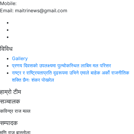
Mobile:
Email: maitrinews@gmail.com
विविध
Gallery
प्रणय दिवसको उपलक्ष्यमा पुल्चोकस्थित लाबिम मल परिसर
राष्ट्र र राष्ट्रियताप्रति दृढरूपमा उभिने एमाले बाहेक अर्को राजनीतिक
शक्ति छैनः शंकर पोखरेल
हाम्रो टीम
सञ्चालक
कविन्द्र राज मल्ल
सम्पादक
मणि राज बास्तोला