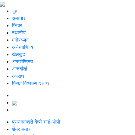
गृह
समाचार
फिचर
स्थानीय
मनोरञ्जन
अर्थ/वाणिज्य
खेलकुद
अन्तर्राष्ट्रिय
अन्तर्वार्ता
अपराध
फिफा विश्वकप २०२६
प्रधानमन्त्री केपी शर्मा ओली
शेयर बजार