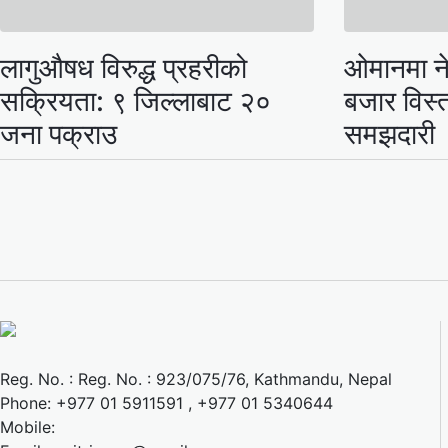
लागुऔषध विरुद्ध प्रहरीको
ओमानमा ने
सक्रियता: ९ जिल्लाबाट २०
बजार विस्ता
जना पक्राउ
समझदारी
Reg. No. : Reg. No. : 923/075/76, Kathmandu, Nepal
Phone: +977 01 5911591 , +977 01 5340644
Mobile: