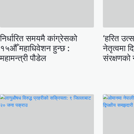
निर्धारित समयमै कांग्रेसको
‘हरित उत्
१५औँ महाधिवेशन हुन्छ :
नेतृत्वमा 
महामन्त्री पौडेल
संरक्षणको 