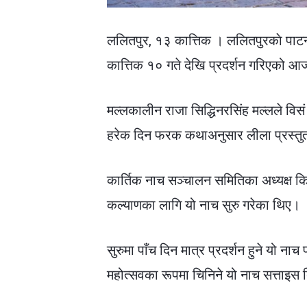
ललितपुर, १३ कात्तिक । ललितपुरकाे पाट
कात्तिक १० गते देखि प्रदर्शन गरिएको आज त
मल्लकालीन राजा सिद्धिनरसिंह मल्लले वि
हरेक दिन फरक कथाअनुसार लीला प्रस्तुत
कार्तिक नाच सञ्चालन समितिका अध्यक्ष क
कल्याणका लागि यो नाच सुरु गरेका थिए।
सुरुमा पाँच दिन मात्र प्रदर्शन हुने यो न
महोत्सवका रूपमा चिनिने यो नाच सत्ताइस द