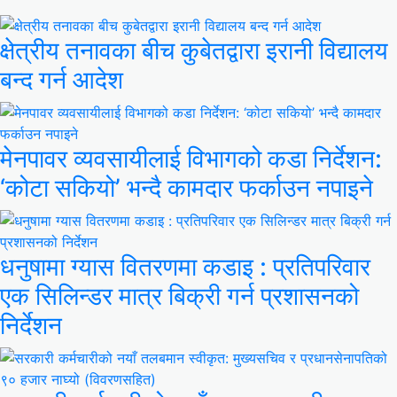
क्षेत्रीय तनावका बीच कुबेतद्वारा इरानी विद्यालय
बन्द गर्न आदेश
मेनपावर व्यवसायीलाई विभागको कडा निर्देशन:
‘कोटा सकियो’ भन्दै कामदार फर्काउन नपाइने
धनुषामा ग्यास वितरणमा कडाइ : प्रतिपरिवार
एक सिलिन्डर मात्र बिक्री गर्न प्रशासनको
निर्देशन