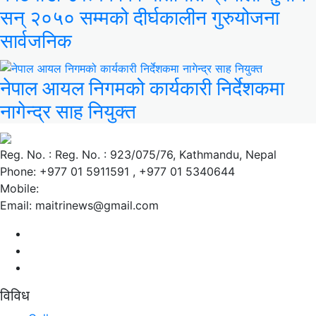
सन् २०५० सम्मको दीर्घकालीन गुरुयोजना
सार्वजनिक
नेपाल आयल निगमको कार्यकारी निर्देशकमा
नागेन्द्र साह नियुक्त
Reg. No. : Reg. No. : 923/075/76, Kathmandu, Nepal
Phone: +977 01 5911591 , +977 01 5340644
Mobile:
Email: maitrinews@gmail.com
विविध