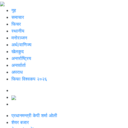
गृह
समाचार
फिचर
स्थानीय
मनोरञ्जन
अर्थ/वाणिज्य
खेलकुद
अन्तर्राष्ट्रिय
अन्तर्वार्ता
अपराध
फिफा विश्वकप २०२६
प्रधानमन्त्री केपी शर्मा ओली
शेयर बजार