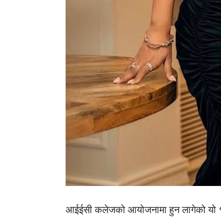
आईईसी कलेजको आयोजनामा हुन लागेको यो १५औ