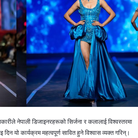
कारीले नेपाली डिजाइनरहरूको सिर्जना र कलालाई विश्वस्तरमा
न यो कार्यक्रम महत्वपूर्ण सावित हुने विश्वास व्यक्त गरिन्।