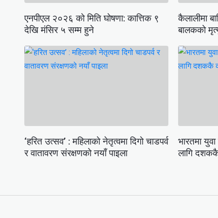
एनपीएल २०२६ को मिति घोषणा: कात्तिक ९
कैलालीमा बा
देखि मंसिर ५ सम्म हुने
बालकको मृत्
‘हरित उत्सव’ : महिलाको नेतृत्वमा दिगो चाडपर्व
भारतमा युवा
र वातावरण संरक्षणको नयाँ पाइला
लागि दशककै 