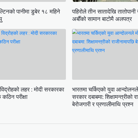
ल्टिनको पानीमा डुबेर १८ महिने
पहिरोले तीन सातादेखि तातोपानी 
यु
अर्बौँको सामान बाटोमै अलपत्र
 विद्रोहको लहर : मोदी सरकारका
भारतमा चर्किएको युवा आन्दोलनले
कठिन परीक्षा
सरकार दबाबमा: शिक्षामन्त्रीको 
बेरोजगारी र प्रणालीमाथि प्रश्न