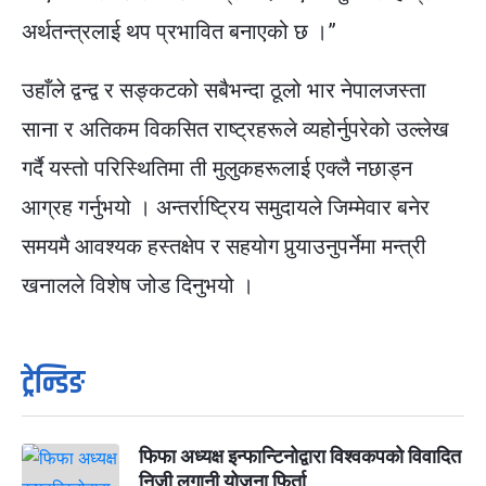
अर्थतन्त्रलाई थप प्रभावित बनाएको छ ।”
उहाँले द्वन्द्व र सङ्कटको सबैभन्दा ठूलो भार नेपालजस्ता
साना र अतिकम विकसित राष्ट्रहरूले व्यहोर्नुपरेको उल्लेख
गर्दै यस्तो परिस्थितिमा ती मुलुकहरूलाई एक्लै नछाड्न
आग्रह गर्नुभयो । अन्तर्राष्ट्रिय समुदायले जिम्मेवार बनेर
समयमै आवश्यक हस्तक्षेप र सहयोग पुर्‍याउनुपर्नेमा मन्त्री
खनालले विशेष जोड दिनुभयो ।
ट्रेन्डिङ
फिफा अध्यक्ष इन्फान्टिनोद्वारा विश्वकपको विवादित
निजी लगानी योजना फिर्ता