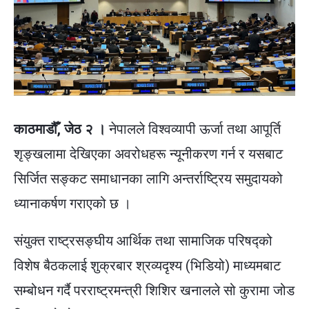
काठमाडौँ, जेठ २ ।
नेपालले विश्वव्यापी ऊर्जा तथा आपूर्ति
शृङ्खलामा देखिएका अवरोधहरू न्यूनीकरण गर्न र यसबाट
सिर्जित सङ्कट समाधानका लागि अन्तर्राष्ट्रिय समुदायको
ध्यानाकर्षण गराएको छ ।
संयुक्त राष्ट्रसङ्घीय आर्थिक तथा सामाजिक परिषद्को
विशेष बैठकलाई शुक्रबार श्रव्यदृश्य (भिडियो) माध्यमबाट
सम्बोधन गर्दै परराष्ट्रमन्त्री शिशिर खनालले सो कुरामा जोड