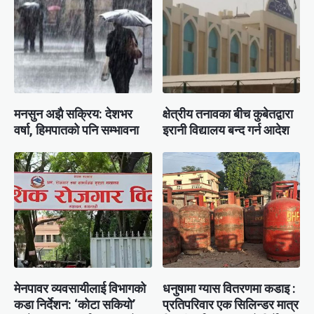
मनसुन अझै सक्रिय: देशभर
क्षेत्रीय तनावका बीच कुबेतद्वारा
वर्षा, हिमपातको पनि सम्भावना
इरानी विद्यालय बन्द गर्न आदेश
मेनपावर व्यवसायीलाई विभागको
धनुषामा ग्यास वितरणमा कडाइ :
कडा निर्देशन: ‘कोटा सकियो’
प्रतिपरिवार एक सिलिन्डर मात्र