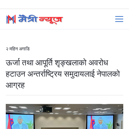
२ महिन अगाडि
ऊर्जा तथा आपूर्ति शृङ्खलाको अवरोध
हटाउन अन्तर्राष्ट्रिय समुदायलाई नेपालको
आग्रह