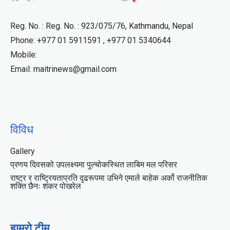
Reg. No. : Reg. No. : 923/075/76, Kathmandu, Nepal
Phone: +977 01 5911591 , +977 01 5340644
Mobile:
Email: maitrinews@gmail.com
विविध
Gallery
प्रणय दिवसको उपलक्ष्यमा पुल्चोकस्थित लाबिम मल परिसर
राष्ट्र र राष्ट्रियताप्रति दृढरूपमा उभिने एमाले बाहेक अर्को राजनीतिक
शक्ति छैनः शंकर पोखरेल
हाम्रो टीम