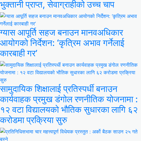
भुक्तानी प्राप्त, सेवाग्राहीको उच्च चाप
ग्यास आपूर्ति सहज बनाउन मानवअधिकार
आयोगको निर्देशन: ‘कृत्रिम अभाव गर्नेलाई
कारबाही गर’
सामुदायिक शिक्षालाई प्रतिस्पर्धी बनाउन
कार्यवाहक प्रमुख डंगोल रणनीतिक योजनामा :
१२ वटा विद्यालयको भौतिक सुधारका लागि ६२
करोडमा प्रक्रिया सुरु