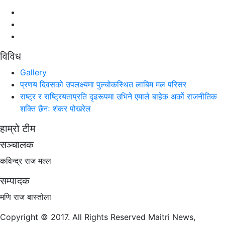
विविध
Gallery
प्रणय दिवसको उपलक्ष्यमा पुल्चोकस्थित लाबिम मल परिसर
राष्ट्र र राष्ट्रियताप्रति दृढरूपमा उभिने एमाले बाहेक अर्को राजनीतिक
शक्ति छैनः शंकर पोखरेल
हाम्रो टीम
सञ्चालक
कविन्द्र राज मल्ल
सम्पादक
मणि राज बास्तोला
Copyright © 2017. All Rights Reserved Maitri News,