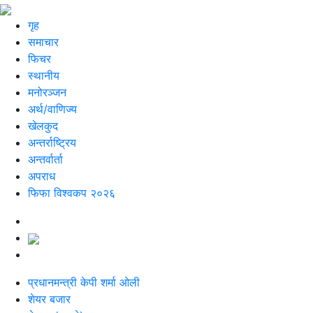
गृह
समाचार
फिचर
स्थानीय
मनोरञ्जन
अर्थ/वाणिज्य
खेलकुद
अन्तर्राष्ट्रिय
अन्तर्वार्ता
अपराध
फिफा विश्वकप २०२६
प्रधानमन्त्री केपी शर्मा ओली
शेयर बजार