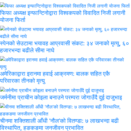
फिफा अध्यक्ष इन्फान्टिनोद्वारा विश्वकपको विवादित निजी लगानी
योजना फिर्ता
स्पेनको सेउटामा भयावह आप्रवासी संकट: ३४ जनाको मृत्यु, ६०
हजारभन्दा बढीले सीमा नाघे
अमेरिकाद्वारा इरानमा हवाई आक्रमण: बालक सहित एकै
परिवारका तीनको मृत्यु
जर्मनीमा प्राचीन कोइला बनाउने परम्परा जोगाउँदै दुई दाजुभाइ
चीनमा शक्तिशाली आँधी ‘नौल’को वितण्डा: ७ लाखभन्दा बढी
विस्थापित, हङकङमा जनजीवन प्रभावित