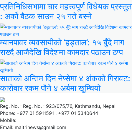
प्रतिनिधिसभामा चार महत्त्वपूर्ण विधेयक प्रस्तुत
: अर्को बैठक साउन २५ गते बस्ने
म्यानपावर व्यवसायीको ‘हड्ताल’: १५ बुँदे माग
राख्दै आजैदेखि विदेशमा कामदार पठाउन ठप्प
साताको अन्तिम दिन नेप्सेमा ४ अंकको गिरावट:
कारोबार रकम पौने ४ अर्बमा खुम्चियो
Reg. No. : Reg. No. : 923/075/76, Kathmandu, Nepal
Phone: +977 01 5911591 , +977 01 5340644
Mobile:
Email: maitrinews@gmail.com