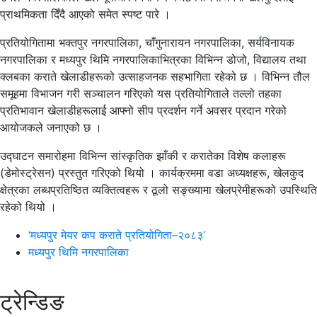
प्राथमिकता दिँदै आएको समेत स्पष्ट पारे ।
प्रतियोगितामा भक्तपुर नगरपालिका, चाँगुनारायन नगरपालिका, सर्यविनायक
नगरपालिका र मध्यपुर थिमि नगरपालिकाभित्रका विभिन्न डोजो, विद्यालय तथा
क्लबका कराते खेलाडीहरूको उत्साहजनक सहभागिता रहेको छ । विभिन्न तौल
समूहमा विभाजन गरी सञ्चालन गरिएको यस प्रतियोगिताले तल्लो तहका
प्रतिभावान खेलाडीहरूलाई आफ्नो सीप प्रदर्शन गर्ने अवसर प्रदान गरेको
आयोजकले जनाएको छ ।
उद्घाटन समारोहमा विभिन्न सांस्कृतिक झाँकी र करातेका विशेष कलाहरू
(डेमोस्ट्रेसन) प्रस्तुत गरिएको थियो । कार्यक्रममा वडा अध्यक्षहरू, खेलकुद
क्षेत्रका लब्धप्रतिष्ठित व्यक्तित्वहरू र ठूलो सङ्ख्यामा खेलप्रेमीहरूको उपस्थिति
रहेको थियो ।
‘मध्यपुर मेयर कप कराते प्रतियोगिता–२०८३’
मध्यपुर थिमि नगरपालिका
ट्रेन्डिङ