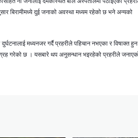
कासहित नौ जनालाई दमकस्थित बाल अस्पतालमा पठाइएको प्रहरी
 बिरामीमध्ये दुई जनाको अवस्था मध्यम रहेको छ भने अन्यको
 दुर्घटनालाई मध्यनजर गर्दै प्रहरीले पहिचान नभएका र विषाक्त हुन
्रह गरेको छ । यसबारे थप अनुसन्धान भइरहेको प्रहरीले जनाए