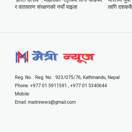
र वातावरण संरक्षणको नयाँ पाइला
लागि दशककै 
Reg. No. : Reg. No. : 923/075/76, Kathmandu, Nepal
Phone: +977 01 5911591 , +977 01 5340644
Mobile:
Email: maitrinews@gmail.com