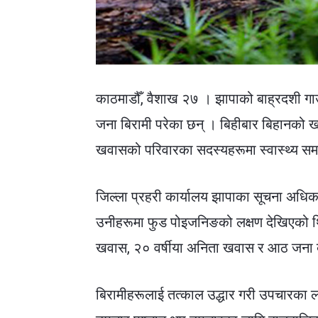
काठमाडौँ, वैशाख २७ ।
झापाको बाह्रदशी गाउ
जना बिरामी परेका छन् । बिहीबार बिहानको ख
खवासको परिवारका सदस्यहरूमा स्वास्थ्य सम
जिल्ला प्रहरी कार्यालय झापाका सूचना अधिक
उनीहरूमा फुड पोइजनिङको लक्षण देखिएको थिय
खवास, २० वर्षीया अनिता खवास र आठ जना 
बिरामीहरूलाई तत्काल उद्धार गरी उपचारका लाग