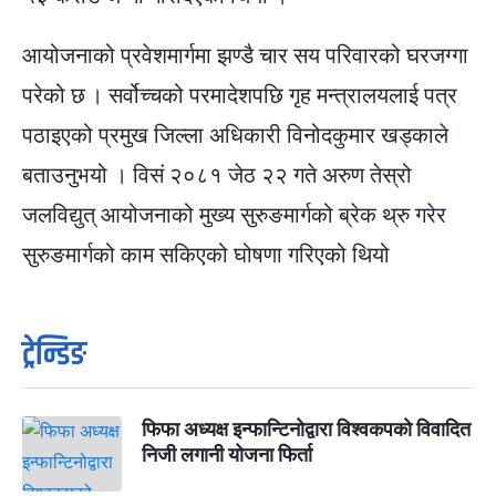
आयोजनाको प्रवेशमार्गमा झण्डै चार सय परिवारको घरजग्गा
परेको छ । सर्वोच्चको परमादेशपछि गृह मन्त्रालयलाई पत्र
पठाइएको प्रमुख जिल्ला अधिकारी विनोदकुमार खड्काले
बताउनुभयो । विसं २०८१ जेठ २२ गते अरुण तेस्रो
जलविद्युत् आयोजनाको मुख्य सुरुङमार्गको ब्रेक थ्रु गरेर
सुरुङमार्गको काम सकिएको घोषणा गरिएको थियो
ट्रेन्डिङ
फिफा अध्यक्ष इन्फान्टिनोद्वारा विश्वकपको विवादित
निजी लगानी योजना फिर्ता