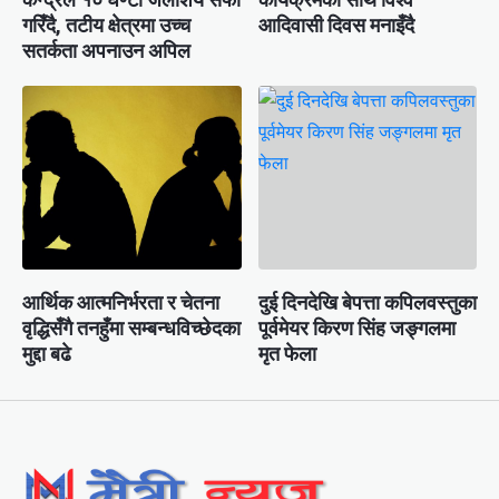
गरिँदै, तटीय क्षेत्रमा उच्च
आदिवासी दिवस मनाइँदै
सतर्कता अपनाउन अपिल
आर्थिक आत्मनिर्भरता र चेतना
दुई दिनदेखि बेपत्ता कपिलवस्तुका
वृद्धिसँगै तनहुँमा सम्बन्धविच्छेदका
पूर्वमेयर किरण सिंह जङ्गलमा
मुद्दा बढे
मृत फेला