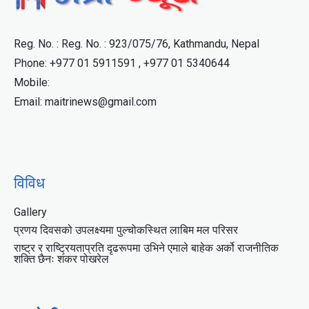
Reg. No. : Reg. No. : 923/075/76, Kathmandu, Nepal
Phone: +977 01 5911591 , +977 01 5340644
Mobile:
Email: maitrinews@gmail.com
विविध
Gallery
प्रणय दिवसको उपलक्ष्यमा पुल्चोकस्थित लाबिम मल परिसर
राष्ट्र र राष्ट्रियताप्रति दृढरूपमा उभिने एमाले बाहेक अर्को राजनीतिक
शक्ति छैनः शंकर पोखरेल