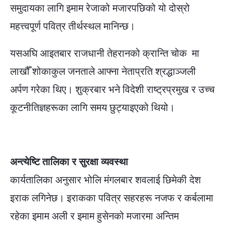
समुदायका लागि इमाम रेजाको मजारपछिको यो दोस्रो
महत्त्वपूर्ण पवित्र तीर्थस्थल मानिन्छ।
यसअघि आइतबार राजधानी तेहरानको क्रान्ति चोक मा
लाखौँ शोकाकुल जनताले आफ्ना नेताप्रति श्रद्धाञ्जली
अर्पण गरेका थिए। शुक्रबार भने विदेशी राष्ट्रप्रमुख र उच्च
कूटनीतिज्ञहरूका लागि समय छुट्याइएको थियो।
अन्त्येष्टि तालिका र सुरक्षा व्यवस्था
कार्यतालिका अनुसार भोलि मंगलबार शवलाई छिमेकी देश
इराक लगिनेछ। इराकका पवित्र सहरहरू नजफ र कर्बलामा
रहेका इमाम अली र इमाम हुसेनको मजारमा अन्तिम