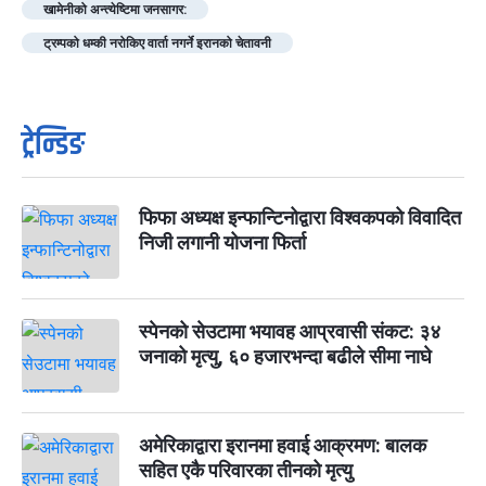
खामेनीको अन्त्येष्टिमा जनसागर:
ट्रम्पको धम्की नरोकिए वार्ता नगर्ने इरानको चेतावनी
ट्रेन्डिङ
फिफा अध्यक्ष इन्फान्टिनोद्वारा विश्वकपको विवादित
निजी लगानी योजना फिर्ता
स्पेनको सेउटामा भयावह आप्रवासी संकट: ३४
जनाको मृत्यु, ६० हजारभन्दा बढीले सीमा नाघे
अमेरिकाद्वारा इरानमा हवाई आक्रमण: बालक
सहित एकै परिवारका तीनको मृत्यु