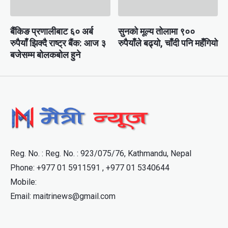
बैंकिङ प्रणालीबाट ६० अर्ब
सुनको मूल्य तोलामा ९००
रुपैयाँ झिक्दै राष्ट्र बैंक: आज ३
रुपैयाँले बढ्यो, चाँदी पनि महँगियो
बजेसम्म बोलकबोल हुने
Reg. No. : Reg. No. : 923/075/76, Kathmandu, Nepal
Phone: +977 01 5911591 , +977 01 5340644
Mobile:
Email: maitrinews@gmail.com