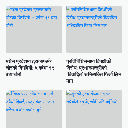
मधेस प्रदेशमा ट्रान्सफर्मर
प्रतिनिधिसभामा विपक्षीको
चोरको बिगबिगी: ५ वर्षमा ९९
विरोध: प्रधानमन्त्रीको
वटा चोरी
‘विवादित’ अभिव्यक्ति फिर्ता लिन
माग