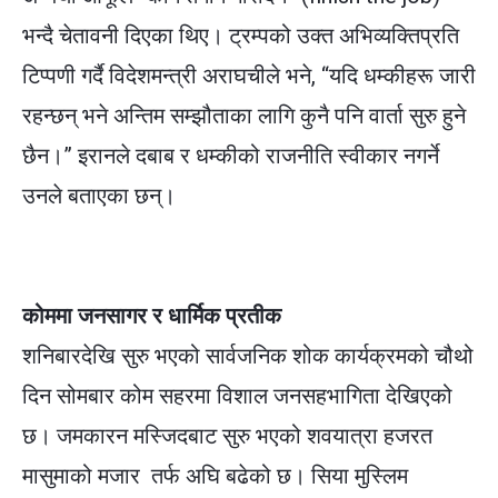
भन्दै चेतावनी दिएका थिए। ट्रम्पको उक्त अभिव्यक्तिप्रति
टिप्पणी गर्दै विदेशमन्त्री अराघचीले भने, “यदि धम्कीहरू जारी
रहन्छन् भने अन्तिम सम्झौताका लागि कुनै पनि वार्ता सुरु हुने
छैन।” इरानले दबाब र धम्कीको राजनीति स्वीकार नगर्ने
उनले बताएका छन्।
कोममा जनसागर र धार्मिक प्रतीक
शनिबारदेखि सुरु भएको सार्वजनिक शोक कार्यक्रमको चौथो
दिन सोमबार कोम सहरमा विशाल जनसहभागिता देखिएको
छ। जमकारन मस्जिदबाट सुरु भएको शवयात्रा हजरत
मासुमाको मजार तर्फ अघि बढेको छ। सिया मुस्लिम