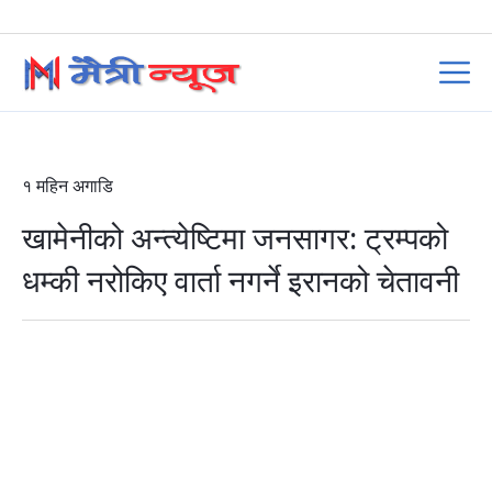
१ महिन अगाडि
खामेनीको अन्त्येष्टिमा जनसागर: ट्रम्पको
धम्की नरोकिए वार्ता नगर्ने इरानको चेतावनी