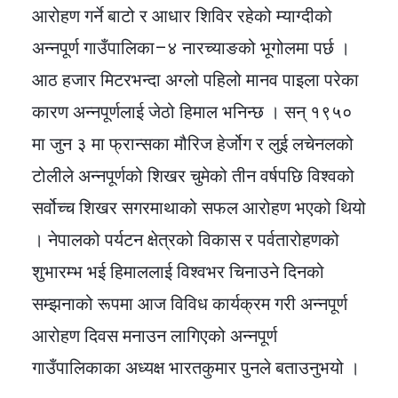
आरोहण गर्ने बाटो र आधार शिविर रहेको म्याग्दीको
अन्नपूर्ण गाउँपालिका–४ नारच्याङको भूगोलमा पर्छ ।
आठ हजार मिटरभन्दा अग्लो पहिलो मानव पाइला परेका
कारण अन्नपूर्णलाई जेठो हिमाल भनिन्छ । सन् १९५०
मा जुन ३ मा फ्रान्सका मौरिज हेर्जोग र लुई लचेनलको
टोलीले अन्नपूर्णको शिखर चुमेको तीन वर्षपछि विश्वको
सर्वोच्च शिखर सगरमाथाको सफल आरोहण भएको थियो
। नेपालको पर्यटन क्षेत्रको विकास र पर्वतारोहणको
शुभारम्भ भई हिमाललाई विश्वभर चिनाउने दिनको
सम्झनाको रूपमा आज विविध कार्यक्रम गरी अन्नपूर्ण
आरोहण दिवस मनाउन लागिएको अन्नपूर्ण
गाउँपालिकाका अध्यक्ष भारतकुमार पुनले बताउनुभयो ।