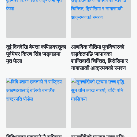
दुई दिनदेखि बेपत्ता कपिलवस्तुका
आणविक नीतिमा पुनर्विचारको
पूर्वमेयर किरण सिंह जङ्गलमा
सङ्केतपछि जापानका
मृत फेला
शान्तिवादी चिन्तित, हिरोसिमा र
नागासाकी आक्रमणको स्मरण