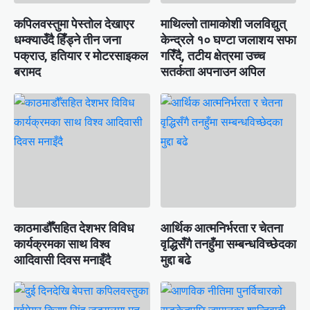
कपिलवस्तुमा पेस्तोल देखाएर
माथिल्लो तामाकोशी जलविद्युत्
धम्क्याउँदै हिँड्ने तीन जना
केन्द्रले १० घण्टा जलाशय सफा
पक्राउ, हतियार र मोटरसाइकल
गरिँदै, तटीय क्षेत्रमा उच्च
बरामद
सतर्कता अपनाउन अपिल
काठमाडौँसहित देशभर विविध
आर्थिक आत्मनिर्भरता र चेतना
कार्यक्रमका साथ विश्व
वृद्धिसँगै तनहुँमा सम्बन्धविच्छेदका
आदिवासी दिवस मनाइँदै
मुद्दा बढे