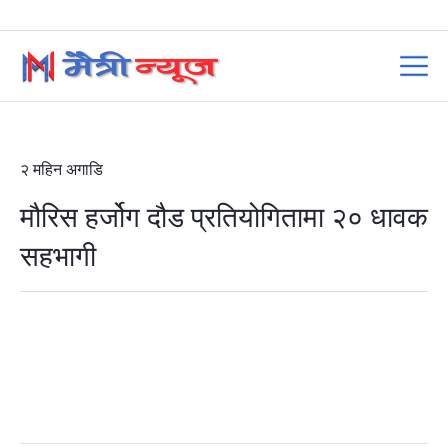
२ महिन अगाडि
मौरिस हर्जोग दौड प्रतियोगितामा २० धावक
सहभागी