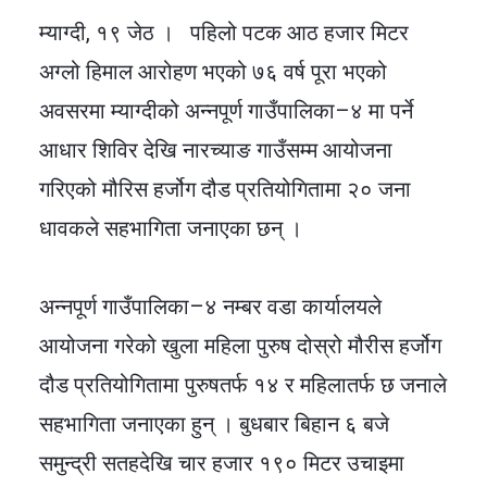
म्याग्दी, १९ जेठ । पहिलो पटक आठ हजार मिटर
अग्लो हिमाल आरोहण भएको ७६ वर्ष पूरा भएको
अवसरमा म्याग्दीको अन्नपूर्ण गाउँपालिका–४ मा पर्ने
आधार शिविर देखि नारच्याङ गाउँसम्म आयोजना
गरिएको मौरिस हर्जोग दौड प्रतियोगितामा २० जना
धावकले सहभागिता जनाएका छन् ।
अन्नपूर्ण गाउँपालिका–४ नम्बर वडा कार्यालयले
आयोजना गरेको खुला महिला पुरुष दोस्रो मौरीस हर्जोग
दौड प्रतियोगितामा पुरुषतर्फ १४ र महिलातर्फ छ जनाले
सहभागिता जनाएका हुन् । बुधबार बिहान ६ बजे
समुन्द्री सतहदेखि चार हजार १९० मिटर उचाइमा