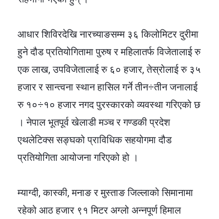
आधार शिविरदेखि नारच्याङसम्म ३६ किलोमिटर दुरीमा
हुने दौड प्रतियोगितामा पुरुष र महिलातर्फ विजेतालाई रु
एक लाख, उपविजेतालाई रु ६० हजार, तेस्रोलाई रु ३५
हजार र सान्त्वना स्थान हासिल गर्ने तीन÷तीन जनालाई
रु १०÷१० हजार नगद पुरस्कारको व्यवस्था गरिएको छ
। नेपाल भूतपूर्व खेलाडी मञ्च र गण्डकी प्रदेश
एथलेटिक्स सङ्घको प्राविधिक सहयोगमा दौड
प्रतियोगिता आयोजना गरिएको हो ।
म्याग्दी, कास्की, मनाङ र मुस्ताङ जिल्लाको सिमानामा
रहेको आठ हजार ९१ मिटर अग्लो अन्नपूर्ण हिमाल