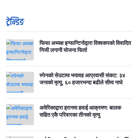
ट्रेन्डिङ
फिफा अध्यक्ष इन्फान्टिनोद्वारा विश्वकपको विवादित
निजी लगानी योजना फिर्ता
स्पेनको सेउटामा भयावह आप्रवासी संकट: ३४
जनाको मृत्यु, ६० हजारभन्दा बढीले सीमा नाघे
अमेरिकाद्वारा इरानमा हवाई आक्रमण: बालक
सहित एकै परिवारका तीनको मृत्यु