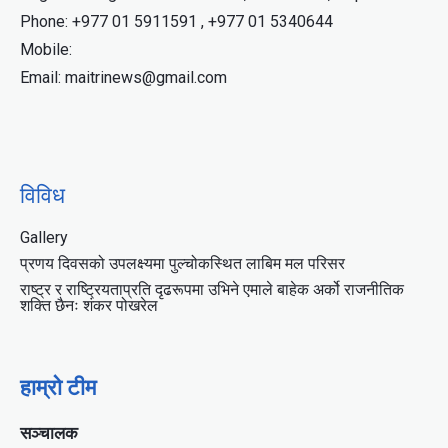
Phone: +977 01 5911591 , +977 01 5340644
Mobile:
Email: maitrinews@gmail.com
विविध
Gallery
प्रणय दिवसको उपलक्ष्यमा पुल्चोकस्थित लाबिम मल परिसर
राष्ट्र र राष्ट्रियताप्रति दृढरूपमा उभिने एमाले बाहेक अर्को राजनीतिक
शक्ति छैनः शंकर पोखरेल
हाम्रो टीम
सञ्चालक