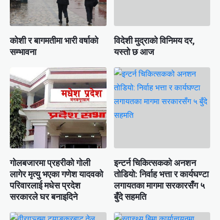
कोशी र बागमतीमा भारी वर्षाको
विदेशी मुद्राको विनिमय दर,
सम्भावना
यस्तो छ आज
गोलबजारमा प्रहरीको गोली
इन्टर्न चिकित्सकको अनशन
लागेर मृत्यु भएका गणेश यादवको
तोडियो: निर्वाह भत्ता र कार्यघण्टा
परिवारलाई मधेस प्रदेश
लगायतका मागमा सरकारसँग ५
सरकारले घर बनाइदिने
बुँदे सहमति