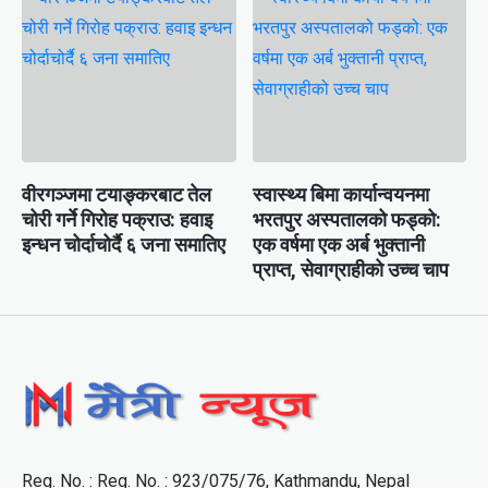
वीरगञ्जमा टयाङ्करबाट तेल
स्वास्थ्य बिमा कार्यान्वयनमा
चोरी गर्ने गिरोह पक्राउ: हवाइ
भरतपुर अस्पतालको फड्को:
इन्धन चोर्दाचोर्दै ६ जना समातिए
एक वर्षमा एक अर्ब भुक्तानी
प्राप्त, सेवाग्राहीको उच्च चाप
Reg. No. : Reg. No. : 923/075/76, Kathmandu, Nepal