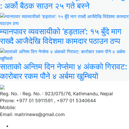
: अर्को बैठक साउन २५ गते बस्ने
म्यानपावर व्यवसायीको ‘हड्ताल’: १५ बुँदे माग
राख्दै आजैदेखि विदेशमा कामदार पठाउन ठप्प
साताको अन्तिम दिन नेप्सेमा ४ अंकको गिरावट:
कारोबार रकम पौने ४ अर्बमा खुम्चियो
Reg. No. : Reg. No. : 923/075/76, Kathmandu, Nepal
Phone: +977 01 5911591 , +977 01 5340644
Mobile:
Email: maitrinews@gmail.com