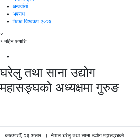
अन्तर्वार्ता
अपराध
फिफा विश्वकप २०२६
×
१ महिन अगाडि
घरेलु तथा साना उद्योग
महासङ्घको अध्यक्षमा गुरुङ
काठमाडौँ, २३ असार । नेपाल घरेलु तथा साना उद्योग महासङ्घको