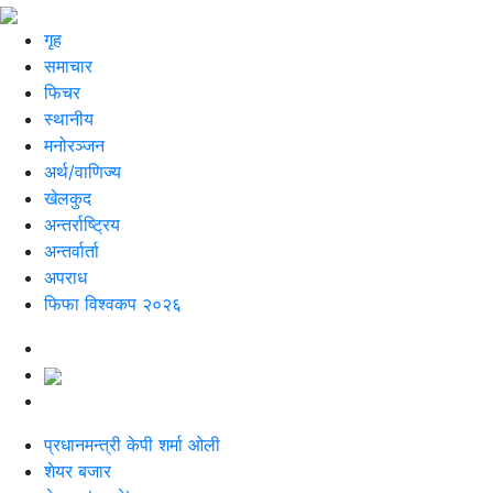
गृह
समाचार
फिचर
स्थानीय
मनोरञ्जन
अर्थ/वाणिज्य
खेलकुद
अन्तर्राष्ट्रिय
अन्तर्वार्ता
अपराध
फिफा विश्वकप २०२६
प्रधानमन्त्री केपी शर्मा ओली
शेयर बजार