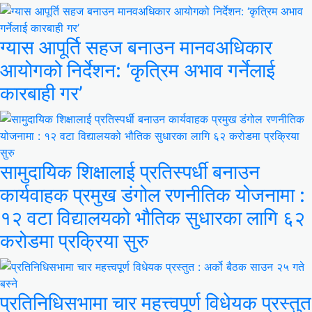
ग्यास आपूर्ति सहज बनाउन मानवअधिकार
आयोगको निर्देशन: ‘कृत्रिम अभाव गर्नेलाई
कारबाही गर’
सामुदायिक शिक्षालाई प्रतिस्पर्धी बनाउन
कार्यवाहक प्रमुख डंगोल रणनीतिक योजनामा :
१२ वटा विद्यालयको भौतिक सुधारका लागि ६२
करोडमा प्रक्रिया सुरु
प्रतिनिधिसभामा चार महत्त्वपूर्ण विधेयक प्रस्तुत