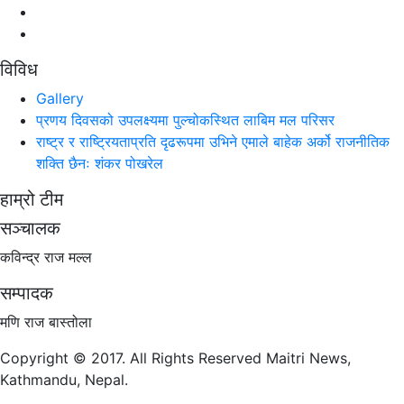
विविध
Gallery
प्रणय दिवसको उपलक्ष्यमा पुल्चोकस्थित लाबिम मल परिसर
राष्ट्र र राष्ट्रियताप्रति दृढरूपमा उभिने एमाले बाहेक अर्को राजनीतिक
शक्ति छैनः शंकर पोखरेल
हाम्रो टीम
सञ्चालक
कविन्द्र राज मल्ल
सम्पादक
मणि राज बास्तोला
Copyright © 2017. All Rights Reserved Maitri News,
Kathmandu, Nepal.