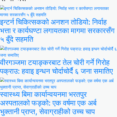
इन्टर्न चिकित्सकको अनशन तोडियो: निर्वाह
भत्ता र कार्यघण्टा लगायतका मागमा सरकारसँग
५ बुँदे सहमति
वीरगञ्जमा टयाङ्करबाट तेल चोरी गर्ने गिरोह
पक्राउ: हवाइ इन्धन चोर्दाचोर्दै ६ जना समातिए
स्वास्थ्य बिमा कार्यान्वयनमा भरतपुर
अस्पतालको फड्को: एक वर्षमा एक अर्ब
भुक्तानी प्राप्त, सेवाग्राहीको उच्च चाप