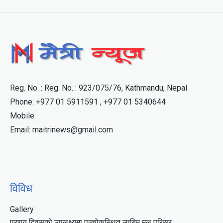
Reg. No. : Reg. No. : 923/075/76, Kathmandu, Nepal
Phone: +977 01 5911591 , +977 01 5340644
Mobile:
Email: maitrinews@gmail.com
विविध
Gallery
प्रणय दिवसको उपलक्ष्यमा पुल्चोकस्थित लाबिम मल परिसर