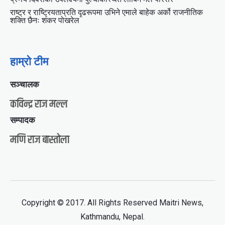
राष्ट्र र राष्ट्रियताप्रति दृढरूपमा उभिने एमाले बाहेक अर्को राजनीतिक
शक्ति छैनः शंकर पोखरेल
हाम्रो टीम
सञ्चालक
कविन्द्र राज मल्ल
सम्पादक
मणि राज बास्तोला
Copyright © 2017. All Rights Reserved Maitri News,
Kathmandu, Nepal.