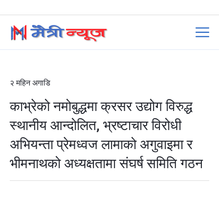
२ महिन अगाडि
काभ्रेको नमोबुद्धमा क्रसर उद्योग विरुद्ध
स्थानीय आन्दोलित, भ्रष्टाचार विरोधी
अभियन्ता प्रेमध्वज लामाको अगुवाइमा र
भीमनाथको अध्यक्षतामा संघर्ष समिति गठन