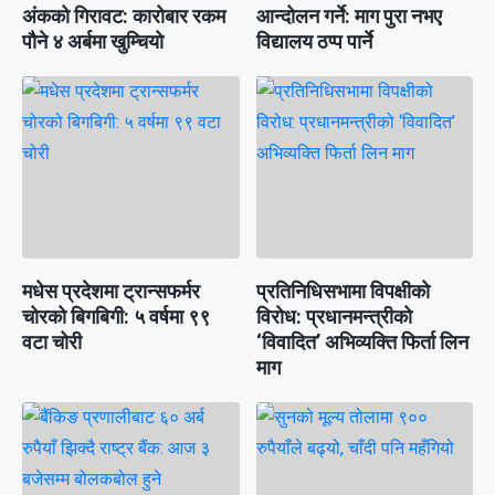
अंकको गिरावट: कारोबार रकम
आन्दोलन गर्ने: माग पुरा नभए
पौने ४ अर्बमा खुम्चियो
विद्यालय ठप्प पार्ने
मधेस प्रदेशमा ट्रान्सफर्मर
प्रतिनिधिसभामा विपक्षीको
चोरको बिगबिगी: ५ वर्षमा ९९
विरोध: प्रधानमन्त्रीको
वटा चोरी
‘विवादित’ अभिव्यक्ति फिर्ता लिन
माग