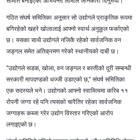
समिति बनाइएको अभियन्ता लामाले जानकारी दिनुभयो।
गठित संघर्ष समितिका अनुसार सो उद्योगले प्राकृतिक रूपमा
बगिरहेको खहरे खोलालाई आफ्नो स्वार्थ अनुकूल फर्काएको
छ। यसका साथै उद्योगले नजिकै रहेको सार्वजनिक वन
जङ्गल समेत अतिक्रमण गरेको स्थानीयको दाबी छ।
“उद्योगले सडक, खोला, वन जङ्गल र बस्तीको दूरी सम्बन्धी
सरकारी मापदण्डको धज्जी उडाएको छ,” संघर्ष समितिका
एक सदस्यले भने। उद्योगको आफ्नो स्वामित्वमा करिब ११
रोपनी जग्गा रहे पनि त्यसको चारैतिर रहेका सार्वजनिक
जग्गाहरू कब्जा गरेर उद्योग विस्तार गरिएको आरोप
लगाइएको छ।