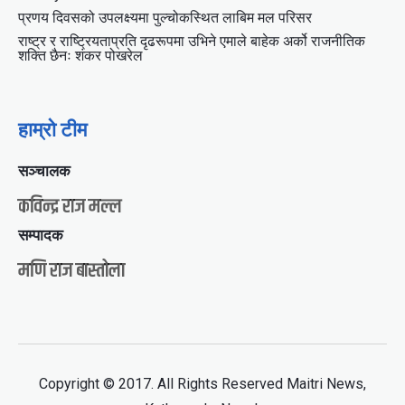
प्रणय दिवसको उपलक्ष्यमा पुल्चोकस्थित लाबिम मल परिसर
राष्ट्र र राष्ट्रियताप्रति दृढरूपमा उभिने एमाले बाहेक अर्को राजनीतिक
शक्ति छैनः शंकर पोखरेल
हाम्रो टीम
सञ्चालक
कविन्द्र राज मल्ल
सम्पादक
मणि राज बास्तोला
Copyright © 2017. All Rights Reserved Maitri News,