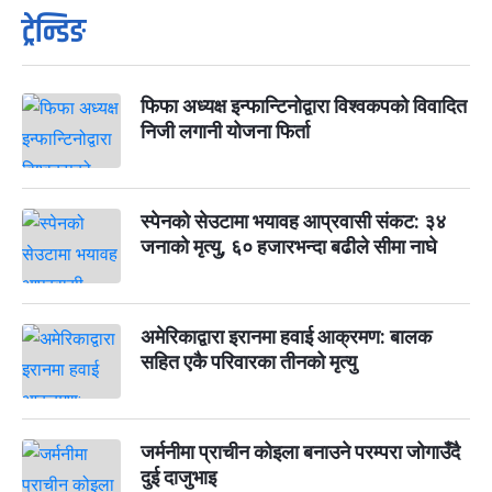
ट्रेन्डिङ
फिफा अध्यक्ष इन्फान्टिनोद्वारा विश्वकपको विवादित
निजी लगानी योजना फिर्ता
स्पेनको सेउटामा भयावह आप्रवासी संकट: ३४
जनाको मृत्यु, ६० हजारभन्दा बढीले सीमा नाघे
अमेरिकाद्वारा इरानमा हवाई आक्रमण: बालक
सहित एकै परिवारका तीनको मृत्यु
जर्मनीमा प्राचीन कोइला बनाउने परम्परा जोगाउँदै
दुई दाजुभाइ