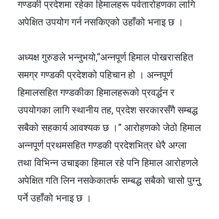
गण्डकी प्रदेशमा रहेका हिमालहरू पर्वतारोहणका लागि
अपेक्षित उपयोग गर्न नसकिएको उहाँको भनाइ छ ।
अध्यक्ष गुरुङले भन्नुभयो,“अन्नपूर्ण हिमाल पोखरासहित
समग्र गण्डकी प्रदेशको पहिचान हो । अन्नपूर्ण
हिमालसहित गण्डकीका हिमालहरूको प्रवर्द्धन र
उपयोगका लागि स्थानीय तह, प्रदेश सरकारसँगै सम्बद्ध
सबैको सहकार्य आवश्यक छ ।” आरोहणको जेठो हिमाल
अन्नपूर्ण प्रथमसहित गण्डकी प्रदेशभित्र धेरै अग्ला
तथा विभिन्न उचाइका हिमाल रहे पनि हिमाल आरोहणले
अपेक्षित गति लिन नसकेकातर्फ सम्बद्ध सबैको चासो पुग्नुु
पर्ने उहाँको भनाइ छ ।