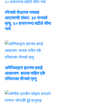
स्पेनको सेउटामा भयावह
आप्रवासी संकट: ३४ जनाको
मृत्यु, ६० हजारभन्दा बढीले सीमा
नाघे
अमेरिकाद्वारा इरानमा हवाई
आक्रमण: बालक सहित एकै
परिवारका तीनको मृत्यु