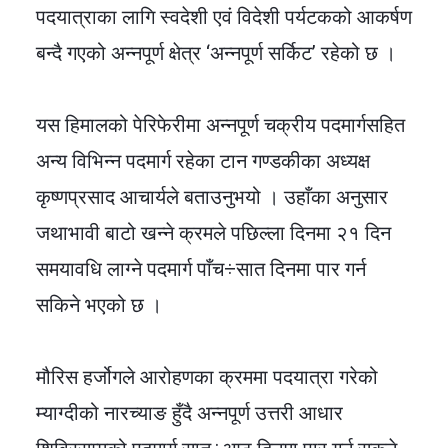
पदयात्राका लागि स्वदेशी एवं विदेशी पर्यटकको आकर्षण
बन्दै गएको अन्नपूर्ण क्षेत्र ‘अन्नपूर्ण सर्किट’ रहेको छ ।
यस हिमालको पेरिफेरीमा अन्नपूर्ण चक्रीय पदमार्गसहित
अन्य विभिन्न पदमार्ग रहेका टान गण्डकीका अध्यक्ष
कृष्णप्रसाद आचार्यले बताउनुभयो । उहाँका अनुसार
जथाभावी बाटो खन्ने क्रमले पछिल्ला दिनमा २१ दिन
समयावधि लाग्ने पदमार्ग पाँच÷सात दिनमा पार गर्न
सकिने भएको छ ।
मौरिस हर्जोगले आरोहणका क्रममा पदयात्रा गरेको
म्याग्दीको नारच्याङ हुँदै अन्नपूर्ण उत्तरी आधार