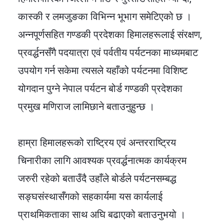
कास्की र लमजुङका विभिन्न भूभाग समेटिएको छ ।
अन्नपूर्णसहित गण्डकी प्रदेशका हिमालहरूलाई संरक्षण,
प्रवर्द्धनसँगै पदयात्रा एवं पर्वतीय पर्यटनका माध्यमबाट
उपयोग गर्न सकेमा त्यसले यहाँको पर्यटनमा विशिष्ट
योगदान पुग्ने नेपाल पर्यटन बोर्ड गण्डकी प्रदेशका
प्रमुख मणिराज लामिछाने बताउनुहुन्छ ।
हाम्रा हिमालहरूको राष्ट्रिय एवं अन्तरराष्ट्रिय
चिनारीका लागि आवश्यक प्रवर्द्धनात्मक कार्यक्रम
जरुरी रहेको बताउँदै उहाँले बोर्डले पर्यटनसम्बद्ध
सङ्घसंस्थासँगको सहकार्यमा यस कार्यलाई
प्राथमिकताका साथ अघि बढाएको बताउनुभयो ।