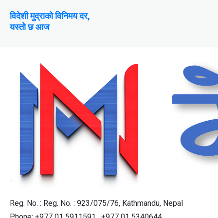
विदेशी मुद्राको विनिमय दर,
यस्तो छ आज
Reg. No. : Reg. No. : 923/075/76, Kathmandu, Nepal
Phone: +977 01 5911591 , +977 01 5340644