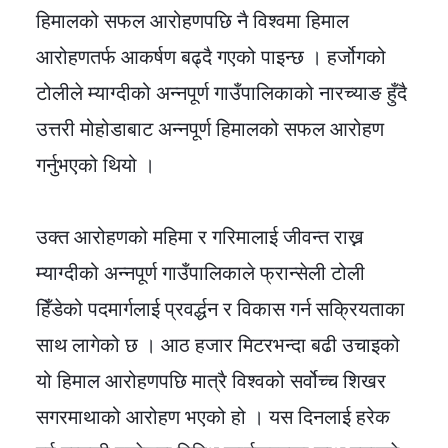
हिमालको सफल आरोहणपछि नै विश्वमा हिमाल
आरोहणतर्फ आकर्षण बढ्दै गएको पाइन्छ । हर्जोगको
टोलीले म्याग्दीको अन्नपूर्ण गाउँपालिकाको नारच्याङ हुँदै
उत्तरी मोहोडाबाट अन्नपूर्ण हिमालको सफल आरोहण
गर्नुभएको थियो ।
उक्त आरोहणको महिमा र गरिमालाई जीवन्त राख्न
म्याग्दीको अन्नपूर्ण गाउँपालिकाले फ्रान्सेली टोली
हिँडेको पदमार्गलाई प्रवर्द्धन र विकास गर्न सक्रियताका
साथ लागेको छ । आठ हजार मिटरभन्दा बढी उचाइको
यो हिमाल आरोहणपछि मात्रै विश्वको सर्वोच्च शिखर
सगरमाथाको आरोहण भएको हो । यस दिनलाई हरेक