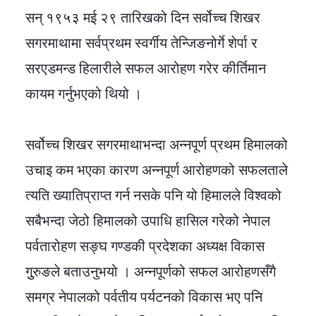
सन् १९५३ मई २९ तारिखको दिन सर्वोच्च शिखर
सगरमाथामा सर्वप्रथम स्वर्गीय तेन्जिङनोर्गे शेर्पा र
सरएडमन्ड हिलारीले सफल आरोहण गरेर कीर्तिमान
कायम गर्नुभएको थियो ।
सर्वोच्च शिखर सगरमाथाभन्दा अन्नपूर्ण प्रथम हिमालको
उचाइ कम भएका कारण अन्नपूर्ण आरोहणको सफलताले
त्यति ख्यातिप्राप्त गर्न नसके पनि यो हिमालले विश्वको
सबैभन्दा जेठो हिमालको उपाधि हासिल गरेको नेपाल
पर्वतारोहण सङ्घ गण्डकी प्रदेशका अध्यक्ष विकास
गुुरुङले बताउनुभयो । अन्नपूर्णको सफल आरोहणसँगै
समग्र नेपालको पर्वतीय पर्यटनको विकास भए पनि