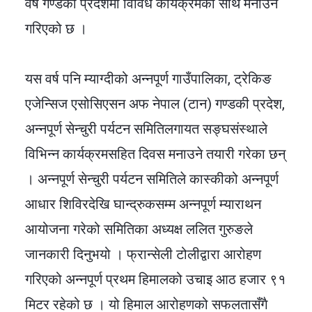
वर्ष गण्डकी प्रदेशमा विविध कार्यक्रमका साथ मनाउने
गरिएको छ ।
यस वर्ष पनि म्याग्दीको अन्नपूर्ण गाउँपालिका, ट्रेकिङ
एजेन्सिज एसोसिएसन अफ नेपाल (टान) गण्डकी प्रदेश,
अन्नपूर्ण सेन्चुरी पर्यटन समितिलगायत सङ्घसंस्थाले
विभिन्न कार्यक्रमसहित दिवस मनाउने तयारी गरेका छन्
। अन्नपूर्ण सेन्चुरी पर्यटन समितिले कास्कीको अन्नपूर्ण
आधार शिविरदेखि घान्द्रुकसम्म अन्नपूर्ण म्याराथन
आयोजना गरेको समितिका अध्यक्ष ललित गुरुङले
जानकारी दिनुभयो । फ्रान्सेली टोलीद्वारा आरोहण
गरिएको अन्नपूर्ण प्रथम हिमालको उचाइ आठ हजार ९१
मिटर रहेको छ । यो हिमाल आरोहणको सफलतासँगै