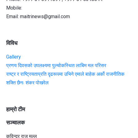
Mobile:
Email: maitrinews@gmail.com
विविध
Gallery
प्रणय दिवसको उपलक्ष्यमा पुल्चोकस्थित लाबिम मल परिसर
राष्ट्र र राष्ट्रियताप्रति दृढरूपमा उभिने एमाले बाहेक अर्को राजनीतिक
शक्ति छैनः शंकर पोखरेल
हाम्रो टीम
सञ्चालक
कविन्द्र राज मल्ल