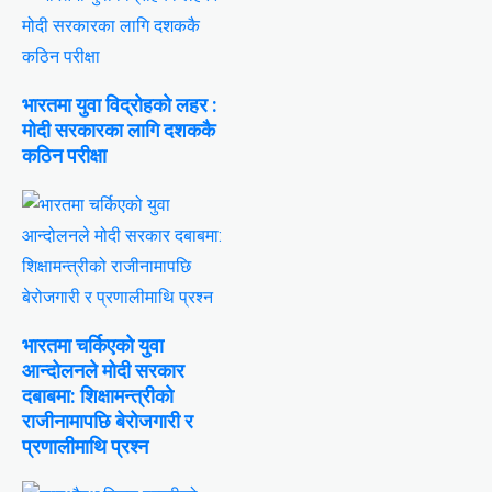
भारतमा युवा विद्रोहको लहर :
मोदी सरकारका लागि दशककै
कठिन परीक्षा
भारतमा चर्किएको युवा
आन्दोलनले मोदी सरकार
दबाबमा: शिक्षामन्त्रीको
राजीनामापछि बेरोजगारी र
प्रणालीमाथि प्रश्न