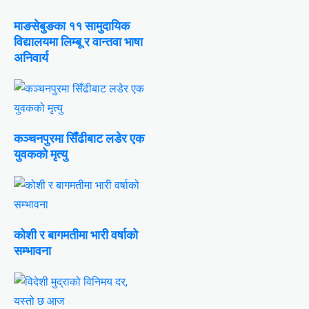
माङसेबुङका ११ सामुदायिक
विद्यालयमा लिम्बू र वान्तवा भाषा
अनिवार्य
कञ्चनपुरमा सिँढीबाट लडेर एक
युवकको मृत्यु
कोशी र बागमतीमा भारी वर्षाको
सम्भावना