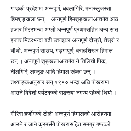
गण्डकी प्रदेशमा अन्नपूर्ण, धवलागिरि, मनास्लुजस्ता
हिमशृङ्खला छन् । अन्नपूर्ण हिमशृङ्खलाअन्तर्गत आठ
हजार मिटरभन्दा अग्लो अन्नपूर्ण प्रथमसहित अन्य सात
हजार मिटरभन्दा बढी उचाइका अन्नपूर्ण दोस्रो, तेस्रो र
चौथो, अन्नपूर्ण साउथ, गङ्गापूर्ण, बराहशिखर हिमाल
छन् । अन्नपूर्ण शृङ्खलाअन्तर्गत नै तिलिचो पिक,
नीलगिरि, लम्जुङ आदि हिमाल रहेका छन् ।
तथ्याङ्कअनुसार सन् १९५० भन्दा अघि पोखरामा
आउने विदेशी पर्यटकको सङ्ख्या नगण्य रहेको थियो ।
मौरिस हर्जोगको टोली अन्नपूर्ण हिमालको आरोहणमा
आउने र जाने क्रमसँगै पोखरासहित समग्र गण्डकी