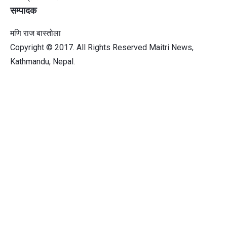
सम्पादक
मणि राज बास्तोला
Copyright © 2017. All Rights Reserved Maitri News,
Kathmandu, Nepal.