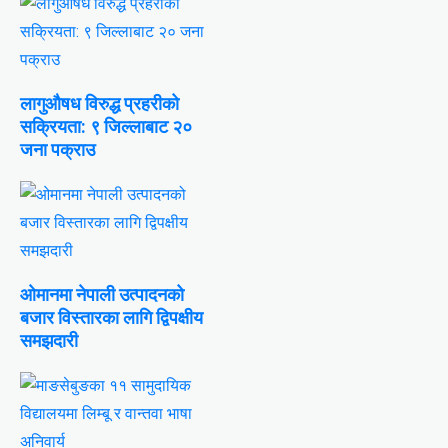
लागुऔषध विरुद्ध प्रहरीको
सक्रियता: ९ जिल्लाबाट २०
जना पक्राउ
ओमानमा नेपाली उत्पादनको
बजार विस्तारका लागि द्विपक्षीय
समझदारी