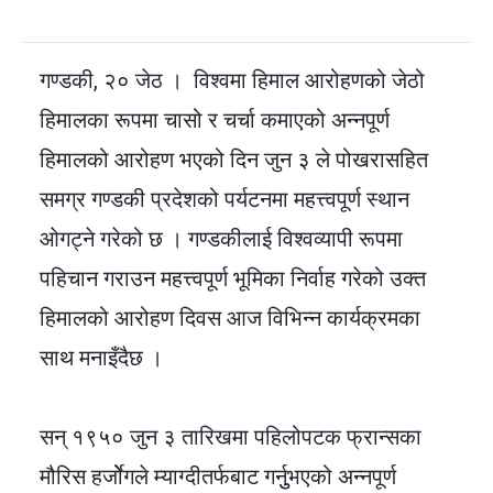
गण्डकी, २० जेठ । विश्वमा हिमाल आरोहणको जेठो
हिमालका रूपमा चासो र चर्चा कमाएको अन्नपूर्ण
हिमालको आरोहण भएको दिन जुन ३ ले पोखरासहित
समग्र गण्डकी प्रदेशको पर्यटनमा महत्त्वपूर्ण स्थान
ओगट्ने गरेको छ । गण्डकीलाई विश्वव्यापी रूपमा
पहिचान गराउन महत्त्वपूर्ण भूमिका निर्वाह गरेको उक्त
हिमालको आरोहण दिवस आज विभिन्न कार्यक्रमका
साथ मनाइँदैछ ।
सन् १९५० जुन ३ तारिखमा पहिलोपटक फ्रान्सका
मौरिस हर्जोेगले म्याग्दीतर्फबाट गर्नुुभएको अन्नपूर्ण