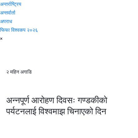
अन्तर्राष्ट्रिय
अन्तर्वार्ता
अपराध
फिफा विश्वकप २०२६
×
२ महिन अगाडि
अन्नपूर्ण आरोहण दिवसः गण्डकीको
पर्यटनलाई विश्वमाझ चिनाएको दिन