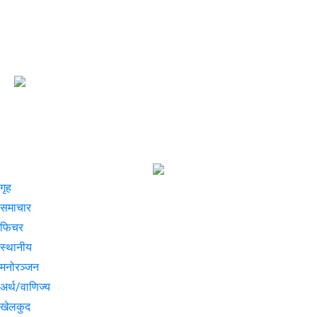
गृह
समाचार
फिचर
स्थानीय
मनोरञ्जन
अर्थ/वाणिज्य
खेलकुद