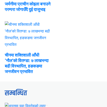
जर्मनीमा प्राचीन कोइला बनाउने
परम्परा जोगाउँदै दुई दाजुभाइ
चीनमा शक्तिशाली आँधी
‘नौल’को वितण्डा: ७ लाखभन्दा
बढी विस्थापित, हङकङमा
जनजीवन प्रभावित
सम्बन्धित