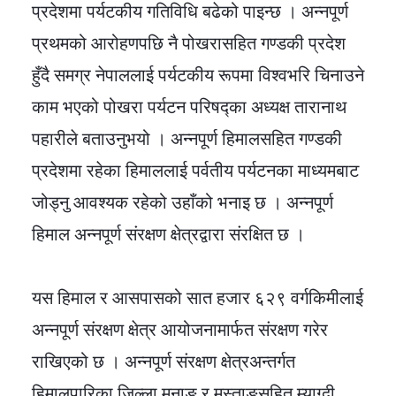
प्रदेशमा पर्यटकीय गतिविधि बढेको पाइन्छ । अन्नपूर्ण
प्रथमको आरोहणपछि नै पोखरासहित गण्डकी प्रदेश
हुँदै समग्र नेपाललाई पर्यटकीय रूपमा विश्वभरि चिनाउने
काम भएको पोखरा पर्यटन परिषद्का अध्यक्ष तारानाथ
पहारीले बताउनुभयो । अन्नपूर्ण हिमालसहित गण्डकी
प्रदेशमा रहेका हिमाललाई पर्वतीय पर्यटनका माध्यमबाट
जोड्नु आवश्यक रहेको उहाँको भनाइ छ । अन्नपूर्ण
हिमाल अन्नपूर्ण संरक्षण क्षेत्रद्वारा संरक्षित छ ।
यस हिमाल र आसपासको सात हजार ६२९ वर्गकिमीलाई
अन्नपूर्ण संरक्षण क्षेत्र आयोजनामार्फत संरक्षण गरेर
राखिएको छ । अन्नपूर्ण संरक्षण क्षेत्रअन्तर्गत
हिमालपारिका जिल्ला मनाङ र मुस्ताङसहित म्याग्दी,