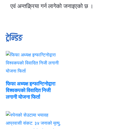
एवं अन्तक्र्रिया गर्न लागेको जनाइएको छ ।
ट्रेन्डिङ
फिफा अध्यक्ष इन्फान्टिनोद्वारा
विश्वकपको विवादित निजी
लगानी योजना फिर्ता